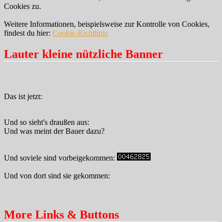
Cookies zu.
Weitere Informationen, beispielsweise zur Kontrolle von Cookies,
findest du hier:
Cookie-Richtlinie
Lauter kleine nützliche Banner
Das ist jetzt:
Und so sieht's draußen aus:
Und was meint der Bauer dazu?
Und soviele sind vorbeigekommen:
Und von dort sind sie gekommen:
More Links & Buttons