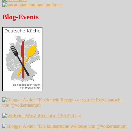
Blog-Events