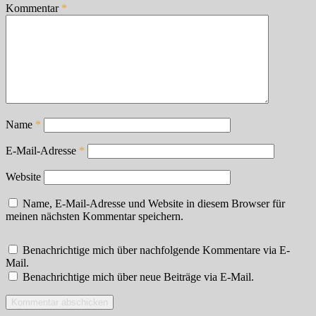
Kommentar
*
Name
*
E-Mail-Adresse
*
Website
Name, E-Mail-Adresse und Website in diesem Browser für
meinen nächsten Kommentar speichern.
Benachrichtige mich über nachfolgende Kommentare via E-
Mail.
Benachrichtige mich über neue Beiträge via E-Mail.