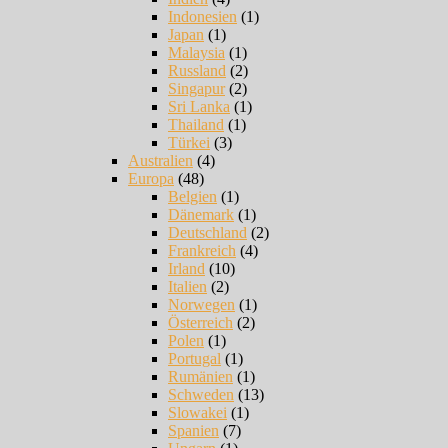
Indonesien
(1)
Japan
(1)
Malaysia
(1)
Russland
(2)
Singapur
(2)
Sri Lanka
(1)
Thailand
(1)
Türkei
(3)
Australien
(4)
Europa
(48)
Belgien
(1)
Dänemark
(1)
Deutschland
(2)
Frankreich
(4)
Irland
(10)
Italien
(2)
Norwegen
(1)
Österreich
(2)
Polen
(1)
Portugal
(1)
Rumänien
(1)
Schweden
(13)
Slowakei
(1)
Spanien
(7)