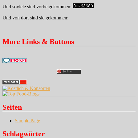
Und soviele sind vorbeigekommen:
Und von dort sind sie gekommen:
More Links & Buttons
Seiten
Sample Page
Schlagwörter