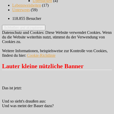
Überbacken
(4)
Lebensweisheiten
(17)
Unterwegs
(59)
118.855 Besucher
Datenschutz und Cookies: Diese Website verwendet Cookies. Wenn
du die Website weiterhin nutzt, stimmst du der Verwendung von
Cookies zu.
Weitere Informationen, beispielsweise zur Kontrolle von Cookies,
findest du hier:
Cookie-Richtlinie
Lauter kleine nützliche Banner
Das ist jetzt:
Und so sieht's draußen aus:
Und was meint der Bauer dazu?