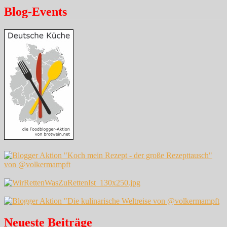
Blog-Events
Neueste Beiträge