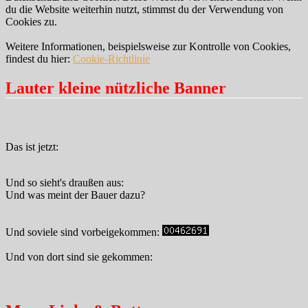
du die Website weiterhin nutzt, stimmst du der Verwendung von
Cookies zu.
Weitere Informationen, beispielsweise zur Kontrolle von Cookies,
findest du hier:
Cookie-Richtlinie
Lauter kleine nützliche Banner
Das ist jetzt:
Und so sieht's draußen aus:
Und was meint der Bauer dazu?
Und soviele sind vorbeigekommen:
Und von dort sind sie gekommen: