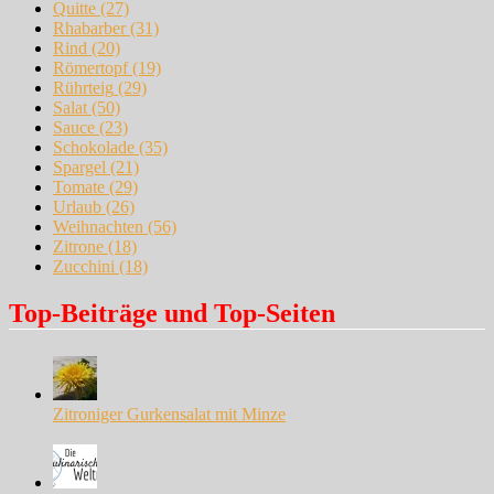
Quitte
(27)
Rhabarber
(31)
Rind
(20)
Römertopf
(19)
Rührteig
(29)
Salat
(50)
Sauce
(23)
Schokolade
(35)
Spargel
(21)
Tomate
(29)
Urlaub
(26)
Weihnachten
(56)
Zitrone
(18)
Zucchini
(18)
Top-Beiträge und Top-Seiten
Zitroniger Gurkensalat mit Minze