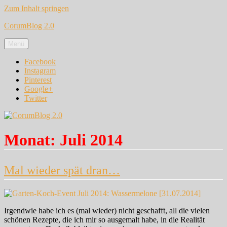
Zum Inhalt springen
CorumBlog 2.0
Menü
Facebook
Instagram
Pinterest
Google+
Twitter
Monat:
Juli 2014
Mal wieder spät dran…
Irgendwie habe ich es (mal wieder) nicht geschafft, all die vielen
schönen Rezepte, die ich mir so ausgemalt habe, in die Realität