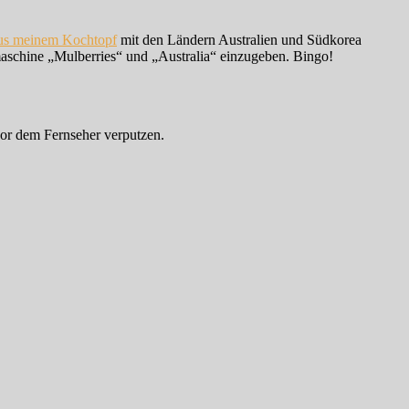
s meinem Kochtopf
mit den Ländern Australien und Südkorea
aschine „Mulberries“ und „Australia“ einzugeben. Bingo!
vor dem Fernseher verputzen.