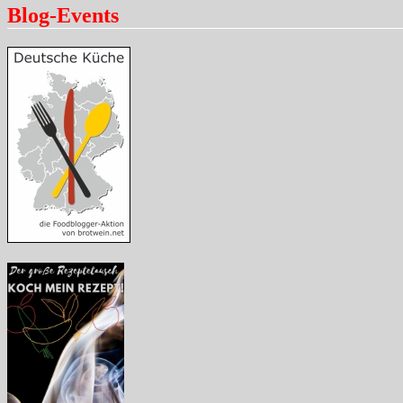
Blog-Events