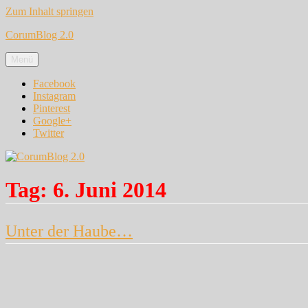
Zum Inhalt springen
CorumBlog 2.0
Menü
Facebook
Instagram
Pinterest
Google+
Twitter
Tag:
6. Juni 2014
Unter der Haube…