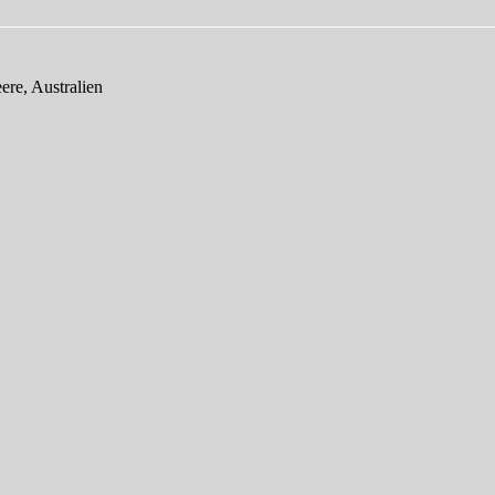
re, Australien