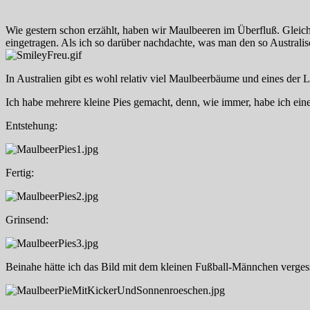
Wie gestern schon erzählt, haben wir Maulbeeren im Überfluß. Gleich
eingetragen. Als ich so darüber nachdachte, was man den so Australi
In Australien gibt es wohl relativ viel Maulbeerbäume und eines der L
Ich habe mehrere kleine Pies gemacht, denn, wie immer, habe ich eine
Entstehung:
Fertig:
Grinsend:
Beinahe hätte ich das Bild mit dem kleinen Fußball-Männchen verges