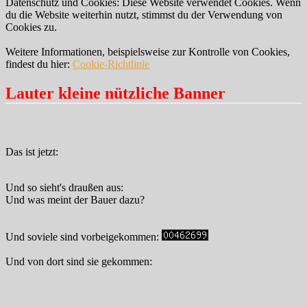
Datenschutz und Cookies: Diese Website verwendet Cookies. Wenn
du die Website weiterhin nutzt, stimmst du der Verwendung von
Cookies zu.
Weitere Informationen, beispielsweise zur Kontrolle von Cookies,
findest du hier:
Cookie-Richtlinie
Lauter kleine nützliche Banner
Das ist jetzt:
Und so sieht's draußen aus:
Und was meint der Bauer dazu?
Und soviele sind vorbeigekommen:
Und von dort sind sie gekommen: