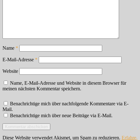
Name
*
E-Mail-Adresse
*
Website
Name, E-Mail-Adresse und Website in diesem Browser für
meinen nächsten Kommentar speichern.
Benachrichtige mich über nachfolgende Kommentare via E-
Mail.
Benachrichtige mich über neue Beiträge via E-Mail.
Diese Website verwendet Akismet, um Spam zu reduzieren.
Erfahre,