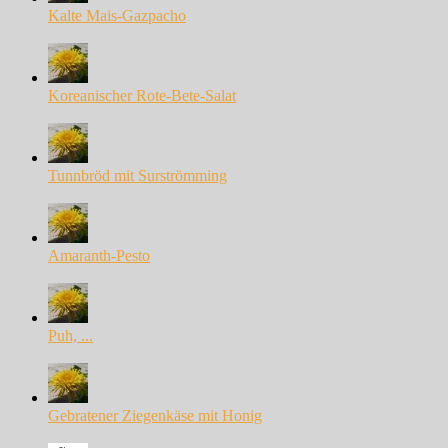
Kalte Mais-Gazpacho
Koreanischer Rote-Bete-Salat
Tunnbröd mit Surströmming
Amaranth-Pesto
Puh, ...
Gebratener Ziegenkäse mit Honig