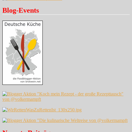
Blog-Events