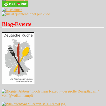
Blog-Events