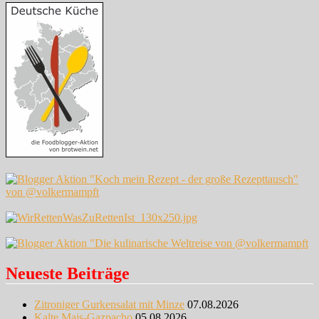
Neueste Beiträge
Zitroniger Gurkensalat mit Minze
07.08.2026
Kalte Mais-Gazpacho
05.08.2026