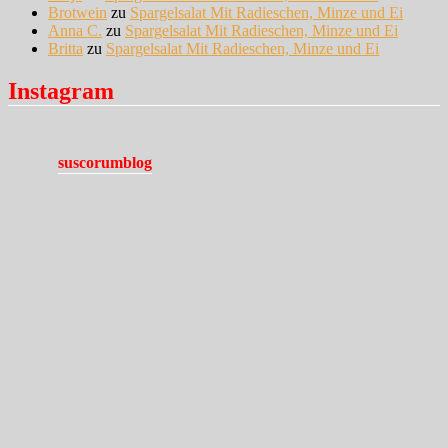
Brotwein
zu
Spargelsalat Mit Radieschen, Minze und Ei
Anna C.
zu
Spargelsalat Mit Radieschen, Minze und Ei
Britta
zu
Spargelsalat Mit Radieschen, Minze und Ei
Instagram
suscorumblog