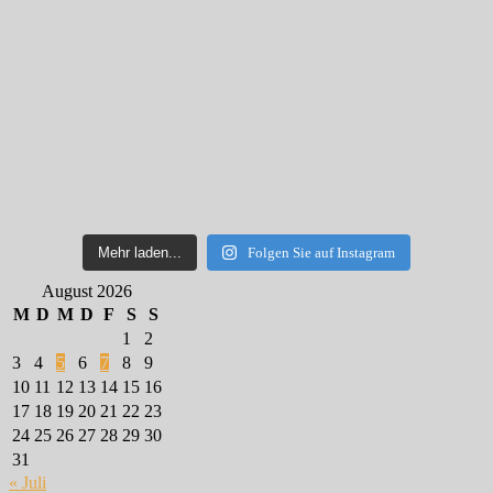
Mehr laden...
Folgen Sie auf Instagram
August 2026
M
D
M
D
F
S
S
1
2
3
4
5
6
7
8
9
10
11
12
13
14
15
16
17
18
19
20
21
22
23
24
25
26
27
28
29
30
31
« Juli