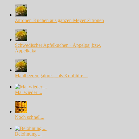
Zitronen-Kuchen aus ganzen Meyer-Zitronen
Schwedischer Apfelkuchen - Äppelpaj bzw.
Äppelkaka
Maulbeeren galore ... als Konfitüre ...
Mal wieder ...
Noch schnell...
Belohnung ...