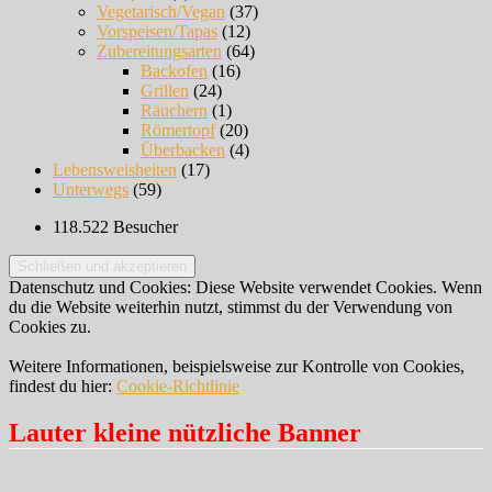
Vegetarisch/Vegan
(37)
Vorspeisen/Tapas
(12)
Zubereitungsarten
(64)
Backofen
(16)
Grillen
(24)
Räuchern
(1)
Römertopf
(20)
Überbacken
(4)
Lebensweisheiten
(17)
Unterwegs
(59)
118.522 Besucher
Datenschutz und Cookies: Diese Website verwendet Cookies. Wenn
du die Website weiterhin nutzt, stimmst du der Verwendung von
Cookies zu.
Weitere Informationen, beispielsweise zur Kontrolle von Cookies,
findest du hier:
Cookie-Richtlinie
Lauter kleine nützliche Banner