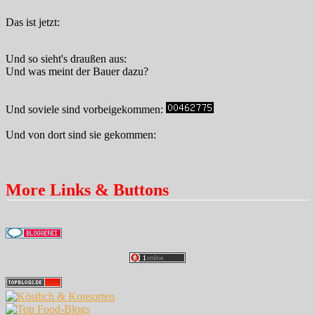
Das ist jetzt:
Und so sieht's draußen aus:
Und was meint der Bauer dazu?
Und soviele sind vorbeigekommen:
Und von dort sind sie gekommen:
More Links & Buttons