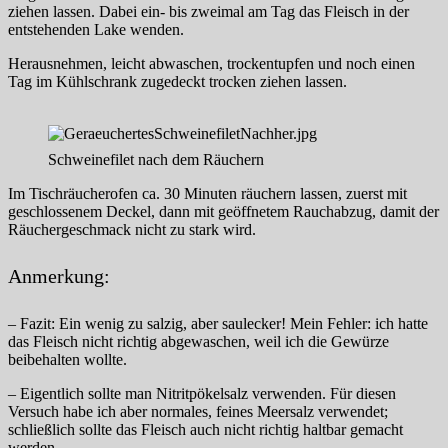
ziehen lassen. Dabei ein- bis zweimal am Tag das Fleisch in der
entstehenden Lake wenden.
Herausnehmen, leicht abwaschen, trockentupfen und noch einen
Tag im Kühlschrank zugedeckt trocken ziehen lassen.
Schweinefilet nach dem Räuchern
Im Tischräucherofen ca. 30 Minuten räuchern lassen, zuerst mit
geschlossenem Deckel, dann mit geöffnetem Rauchabzug, damit der
Räuchergeschmack nicht zu stark wird.
Anmerkung:
– Fazit: Ein wenig zu salzig, aber saulecker! Mein Fehler: ich hatte
das Fleisch nicht richtig abgewaschen, weil ich die Gewürze
beibehalten wollte.
– Eigentlich sollte man Nitritpökelsalz verwenden. Für diesen
Versuch habe ich aber normales, feines Meersalz verwendet;
schließlich sollte das Fleisch auch nicht richtig haltbar gemacht
werden.