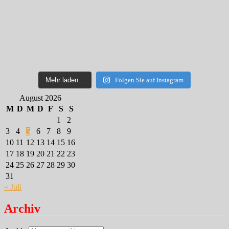
Mehr laden...
Folgen Sie auf Instagram
August 2026
M
D
M
D
F
S
S
1
2
3
4
5
6
7
8
9
10
11
12
13
14
15
16
17
18
19
20
21
22
23
24
25
26
27
28
29
30
31
« Juli
Archiv