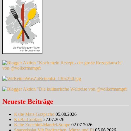
Neueste Beiträge
Kalte Mais-Gazpacho
05.08.2026
Ki-Ba-Cookies
27.07.2026
Kalte Zucchini-Mandel-Suppe
02.07.2026
Spargelsalat Mit Radieschen, Minze und Ei
05.06.2026