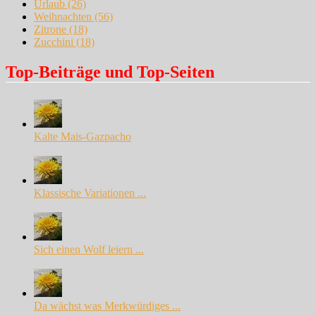
Urlaub
(26)
Weihnachten
(56)
Zitrone
(18)
Zucchini
(18)
Top-Beiträge und Top-Seiten
Kalte Mais-Gazpacho
Klassische Variationen ...
Sich einen Wolf leiern ...
Da wächst was Merkwürdiges ...