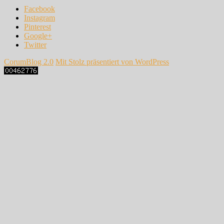
Facebook
Instagram
Pinterest
Google+
Twitter
CorumBlog 2.0
Mit Stolz präsentiert von WordPress