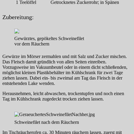
1
Teelöffel
Getrocknetes Zuckerrohr; in Spänen
Zubereitung:
Gewürztes, gepökeltes Schweinefilet
vor dem Räuchern
Gewürze im Mörser zermahlen und mit Salz und Zucker mischen.
Das Fleisch damit gründlich von allen Seiten einreiben.
Vorzugsweise im Vakuumbeutel oder in einem dicht schließenden,
möglichst kleinen Plastikbehälter im Kühlschrank für zwei Tage
ziehen lassen. Dabei ein- bis zweimal am Tag das Fleisch in der
entstehenden Lake wenden.
Herausnehmen, leicht abwaschen, trockentupfen und noch einen
Tag im Kühlschrank zugedeckt trocken ziehen lassen.
Schweinefilet nach dem Räuchern
Im Tischräucherofen ca. 30 Minuten räuchern lassen, zuerst mit