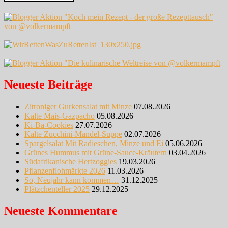
Neueste Beiträge
Zitroniger Gurkensalat mit Minze
07.08.2026
Kalte Mais-Gazpacho
05.08.2026
Ki-Ba-Cookies
27.07.2026
Kalte Zucchini-Mandel-Suppe
02.07.2026
Spargelsalat Mit Radieschen, Minze und Ei
05.06.2026
Grünes Hummus mit Grüne-Sauce-Kräutern
03.04.2026
Südafrikanische Hertzoggies
19.03.2026
Pflanzenflohmärkte 2026
11.03.2026
So, Neujahr kann kommen…
31.12.2025
Plätzchenteller 2025
29.12.2025
Neueste Kommentare