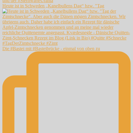
Heute ist in Schweden „Kanelbullens Dag“ bzw. "Tag
Die #Bastei mit #Basteibrücke - einmal von oben zu