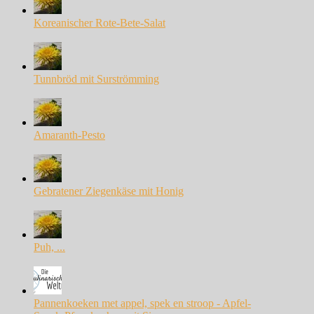
Koreanischer Rote-Bete-Salat
Tunnbröd mit Surströmming
Amaranth-Pesto
Gebratener Ziegenkäse mit Honig
Puh, ...
Pannenkoeken met appel, spek en stroop - Apfel-