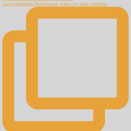
Am verlängerten Wochenende waren wir unter Anderem