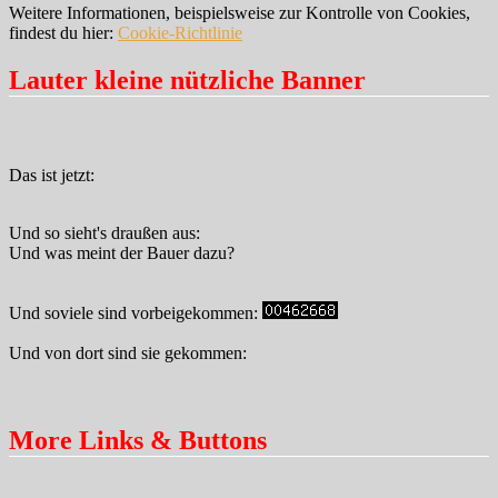
Weitere Informationen, beispielsweise zur Kontrolle von Cookies,
findest du hier:
Cookie-Richtlinie
Lauter kleine nützliche Banner
Das ist jetzt:
Und so sieht's draußen aus:
Und was meint der Bauer dazu?
Und soviele sind vorbeigekommen:
Und von dort sind sie gekommen:
More Links & Buttons