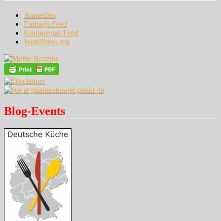
Anmelden
Eintrags-Feed
Kommentar-Feed
WordPress.org
Blog-Events