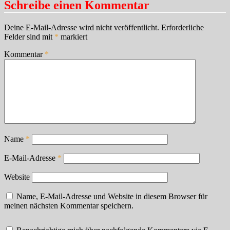
Schreibe einen Kommentar
Deine E-Mail-Adresse wird nicht veröffentlicht.
Erforderliche
Felder sind mit
*
markiert
Kommentar
*
Name
*
E-Mail-Adresse
*
Website
Name, E-Mail-Adresse und Website in diesem Browser für
meinen nächsten Kommentar speichern.