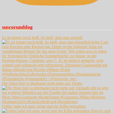
suscorumblog
Es ist immer noch heiß. So heiß, dass man eigentli
Die Hitze hört ja überhaupt nicht mehr auf. Desha
Früher habe ich ganz gerne mal ein KiBa getrunken: