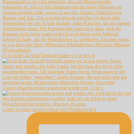
Es ist heiß! Zu heiß! Deshalb hatten wir in den le
Unsere #Sauerkirschen waren mal wieder reif. Und b
Leider ist unser kurzer Urlaub auf #Sardinien in #