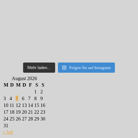
Mehr laden...
Folgen Sie auf Instagram
August 2026
M
D
M
D
F
S
S
1
2
3
4
5
6
7
8
9
10
11
12
13
14
15
16
17
18
19
20
21
22
23
24
25
26
27
28
29
30
31
« Juli