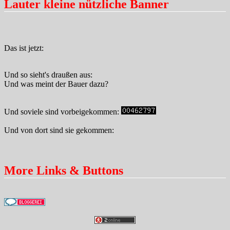
Lauter kleine nützliche Banner
Das ist jetzt:
Und so sieht's draußen aus:
Und was meint der Bauer dazu?
Und soviele sind vorbeigekommen:
Und von dort sind sie gekommen:
More Links & Buttons