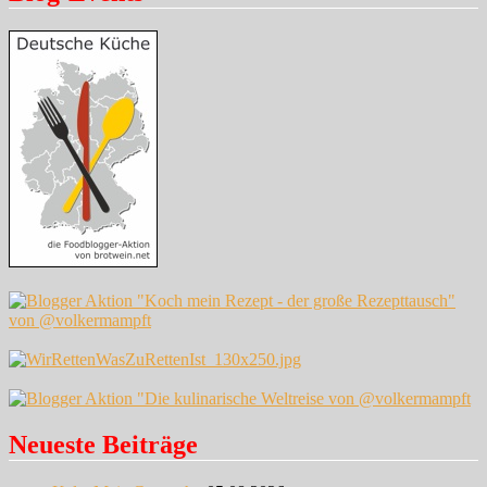
Neueste Beiträge