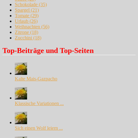
Schokolade
(35)
Spargel
(21)
Tomate
(29)
Urlaub
(26)
Weihnachten
(56)
Zitrone
(18)
Zucchini
(18)
Top-Beiträge und Top-Seiten
Kalte Mais-Gazpacho
Klassische Variationen ...
Sich einen Wolf leiern ...