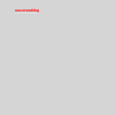
suscorumblog