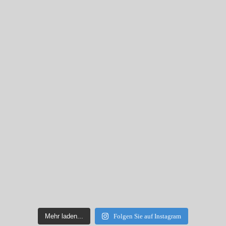
Mehr laden...
Folgen Sie auf Instagram