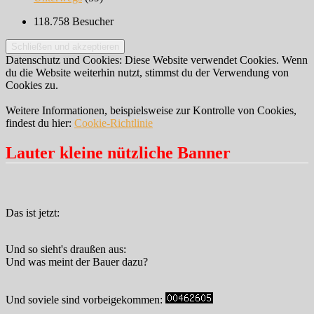
118.758 Besucher
Datenschutz und Cookies: Diese Website verwendet Cookies. Wenn
du die Website weiterhin nutzt, stimmst du der Verwendung von
Cookies zu.
Weitere Informationen, beispielsweise zur Kontrolle von Cookies,
findest du hier:
Cookie-Richtlinie
Lauter kleine nützliche Banner
Das ist jetzt:
Und so sieht's draußen aus:
Und was meint der Bauer dazu?
Und soviele sind vorbeigekommen: