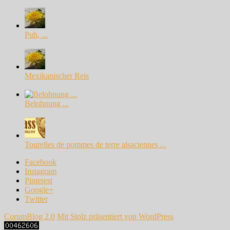
Puh, ...
Mexikanischer Reis
Belohnung ...
Tourelles de pommes de terre alsaciennes ...
Facebook
Instagram
Pinterest
Google+
Twitter
CorumBlog 2.0
Mit Stolz präsentiert von WordPress