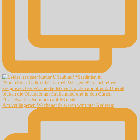
Am verlängerten Wochenende waren wir unter Anderem