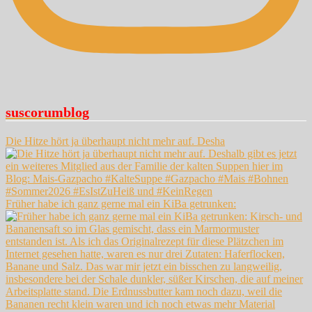
suscorumblog
Die Hitze hört ja überhaupt nicht mehr auf. Desha
Früher habe ich ganz gerne mal ein KiBa getrunken: