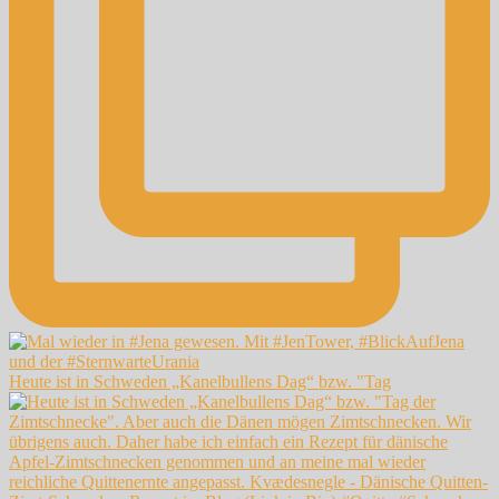
Heute ist in Schweden „Kanelbullens Dag“ bzw. "Tag