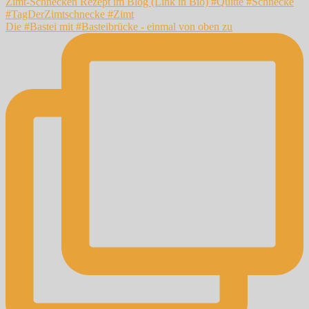
Die #Bastei mit #Basteibrücke - einmal von oben zu