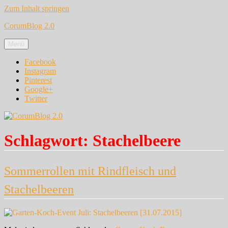
Zum Inhalt springen
CorumBlog 2.0
Menü
Facebook
Instagram
Pinterest
Google+
Twitter
Schlagwort:
Stachelbeere
Sommerrollen mit Rindfleisch und
Stachelbeeren