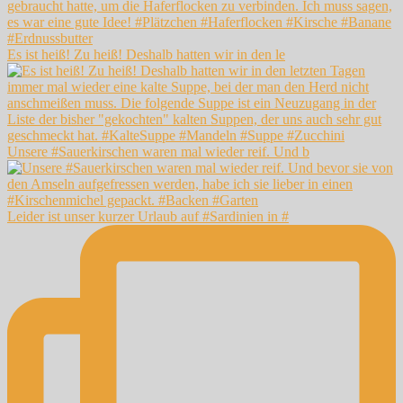
Es ist heiß! Zu heiß! Deshalb hatten wir in den le
Unsere #Sauerkirschen waren mal wieder reif. Und b
Leider ist unser kurzer Urlaub auf #Sardinien in #