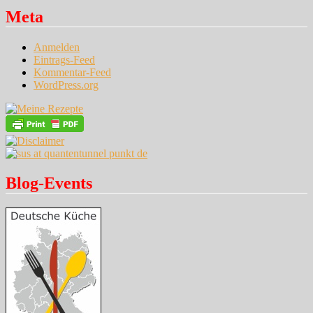
Meta
Anmelden
Eintrags-Feed
Kommentar-Feed
WordPress.org
Blog-Events