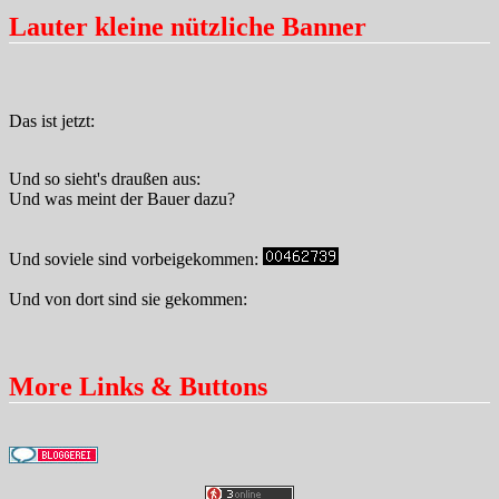
Lauter kleine nützliche Banner
Das ist jetzt:
Und so sieht's draußen aus:
Und was meint der Bauer dazu?
Und soviele sind vorbeigekommen:
Und von dort sind sie gekommen:
More Links & Buttons