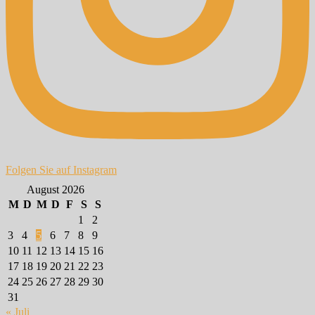
Folgen Sie auf Instagram
August 2026
M
D
M
D
F
S
S
1
2
3
4
5
6
7
8
9
10
11
12
13
14
15
16
17
18
19
20
21
22
23
24
25
26
27
28
29
30
31
« Juli