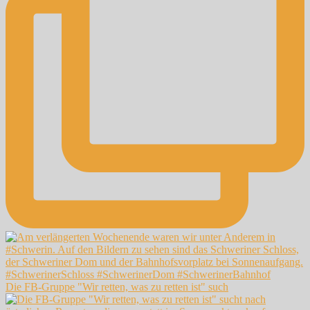
Die FB-Gruppe "Wir retten, was zu retten ist" such