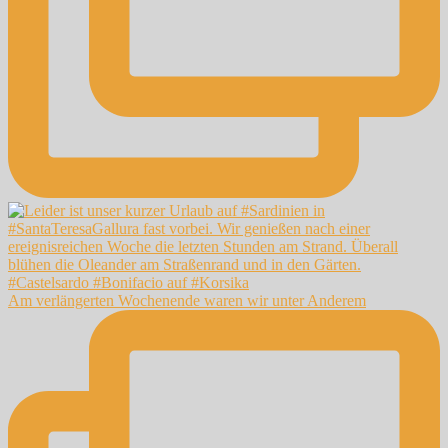
Am verlängerten Wochenende waren wir unter Anderem