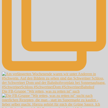
Die FB-Gruppe "Wir retten, was zu retten ist" such