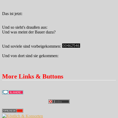
Das ist jetzt:
Und so sieht's draußen aus:
Und was meint der Bauer dazu?
Und soviele sind vorbeigekommen:
Und von dort sind sie gekommen:
More Links & Buttons