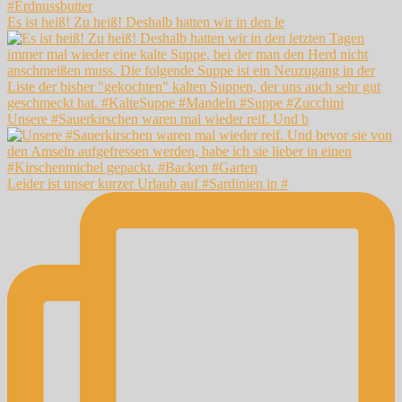
Es ist heiß! Zu heiß! Deshalb hatten wir in den le
Unsere #Sauerkirschen waren mal wieder reif. Und b
Leider ist unser kurzer Urlaub auf #Sardinien in #