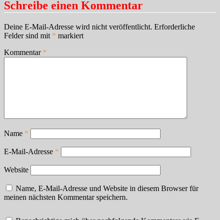
Schreibe einen Kommentar
Deine E-Mail-Adresse wird nicht veröffentlicht.
Erforderliche
Felder sind mit
*
markiert
Kommentar
*
Name
*
E-Mail-Adresse
*
Website
Name, E-Mail-Adresse und Website in diesem Browser für
meinen nächsten Kommentar speichern.