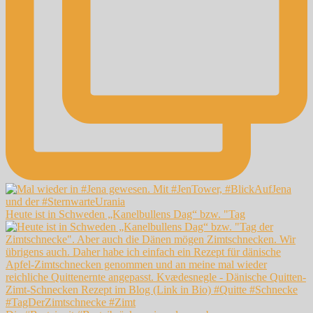
Heute ist in Schweden „Kanelbullens Dag“ bzw. "Tag