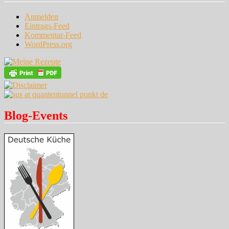
Anmelden
Eintrags-Feed
Kommentar-Feed
WordPress.org
Blog-Events