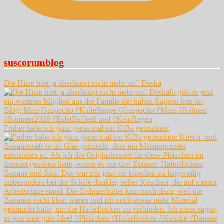
suscorumblog
Die Hitze hört ja überhaupt nicht mehr auf. Desha
Früher habe ich ganz gerne mal ein KiBa getrunken: