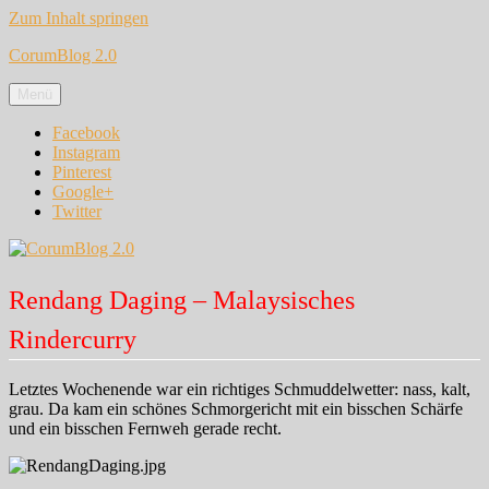
Zum Inhalt springen
CorumBlog 2.0
Menü
Facebook
Instagram
Pinterest
Google+
Twitter
Rendang Daging – Malaysisches
Rindercurry
Letztes Wochenende war ein richtiges Schmuddelwetter: nass, kalt,
grau. Da kam ein schönes Schmorgericht mit ein bisschen Schärfe
und ein bisschen Fernweh gerade recht.