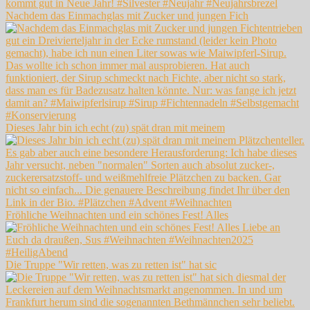
Nachdem das Einmachglas mit Zucker und jungen Fich
Dieses Jahr bin ich echt (zu) spät dran mit meinem
Fröhliche Weihnachten und ein schönes Fest! Alles
Die Truppe "Wir retten, was zu retten ist" hat sic