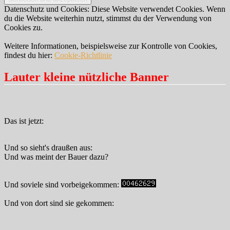
Datenschutz und Cookies: Diese Website verwendet Cookies. Wenn
du die Website weiterhin nutzt, stimmst du der Verwendung von
Cookies zu.
Weitere Informationen, beispielsweise zur Kontrolle von Cookies,
findest du hier:
Cookie-Richtlinie
Lauter kleine nützliche Banner
Das ist jetzt:
Und so sieht's draußen aus:
Und was meint der Bauer dazu?
Und soviele sind vorbeigekommen:
Und von dort sind sie gekommen: