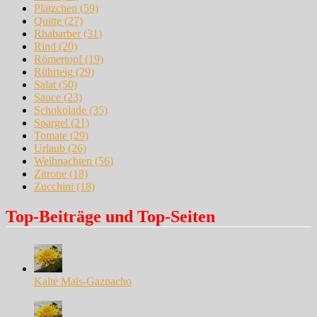
Plätzchen
(59)
Quitte
(27)
Rhabarber
(31)
Rind
(20)
Römertopf
(19)
Rührteig
(29)
Salat
(50)
Sauce
(23)
Schokolade
(35)
Spargel
(21)
Tomate
(29)
Urlaub
(26)
Weihnachten
(56)
Zitrone
(18)
Zucchini
(18)
Top-Beiträge und Top-Seiten
Kalte Mais-Gazpacho