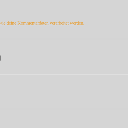
 wie deine Kommentardaten verarbeitet werden.