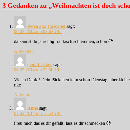
3 Gedanken zu „Weihnachten ist doch scho
Petra aka Cascabel
sagt:
06.02.2014 um 08:43 Uhr
da kannst du ja richtig fränkisch schlemmen, schön 🙂
Antworten
genial-lecker
sagt:
06.02.2014 um 22:00 Uhr
Vielen Dank!! Dein Päckchen kam schon Dienstag, aber kleine
rike
Antworten
Anne
sagt:
07.02.2014 um 13:54 Uhr
Freu mich das es dir gefällt! lass es dir schmecken 🙂