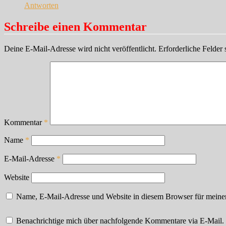
Antworten
Schreibe einen Kommentar
Deine E-Mail-Adresse wird nicht veröffentlicht.
Erforderliche Felder 
Kommentar
*
Name
*
E-Mail-Adresse
*
Website
Name, E-Mail-Adresse und Website in diesem Browser für meine
Benachrichtige mich über nachfolgende Kommentare via E-Mail.