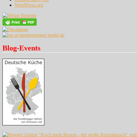
WordPress.org
Blog-Events