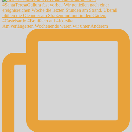
Am verlängerten Wochenende waren wir unter Anderem