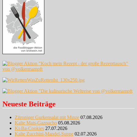
Neueste Beiträge
Zitroniger Gurkensalat mit Minze
07.08.2026
Kalte Mais-Gazpacho
05.08.2026
Ki-Ba-Cookies
27.07.2026
Kalte Zucchini-Mandel-Suppe
02.07.2026