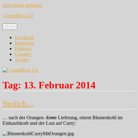
Zum Inhalt springen
CorumBlog 2.0
Menü
Facebook
Instagram
Pinterest
Google+
Twitter
Tag:
13. Februar 2014
Neulich…
… nach der Orangen-
Ernte
Lieferung, einem Blumenkohl im
Einkaufskorb und der Lust auf Curry: