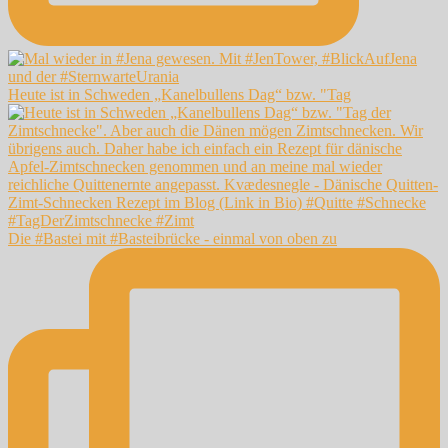
Heute ist in Schweden „Kanelbullens Dag“ bzw. "Tag
Die #Bastei mit #Basteibrücke - einmal von oben zu