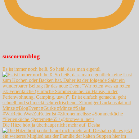
suscorumblog
Es ist immer noch heiß. So heiß, dass man eigentli
Die Hitze hört ja überhaupt nicht mehr auf. Desha