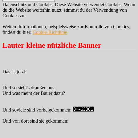
Datenschutz und Cookies: Diese Website verwendet Cookies. Wenn
du die Website weiterhin nutzt, stimmst du der Verwendung von
Cookies zu.
Weitere Informationen, beispielsweise zur Kontrolle von Cookies,
findest du hier:
Cookie-Richtlinie
Lauter kleine nützliche Banner
Das ist jetzt:
Und so sieht's draußen aus:
Und was meint der Bauer dazu?
Und soviele sind vorbeigekommen:
Und von dort sind sie gekommen: