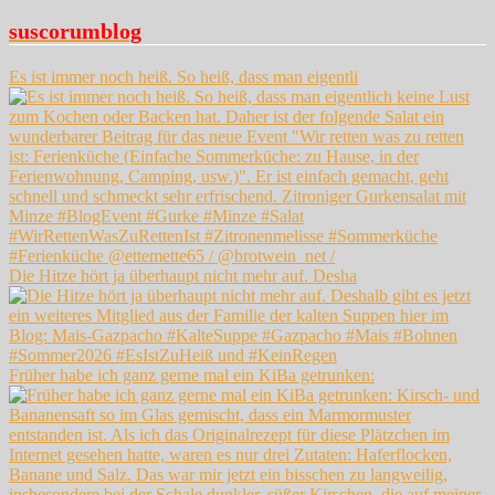
suscorumblog
Es ist immer noch heiß. So heiß, dass man eigentli
Die Hitze hört ja überhaupt nicht mehr auf. Desha
Früher habe ich ganz gerne mal ein KiBa getrunken: