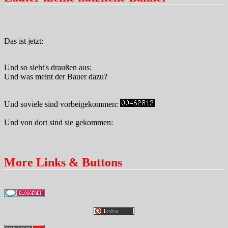
Das ist jetzt:
Und so sieht's draußen aus:
Und was meint der Bauer dazu?
Und soviele sind vorbeigekommen:
Und von dort sind sie gekommen:
More Links & Buttons