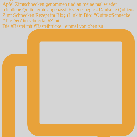
Die #Bastei mit #Basteibrücke - einmal von oben zu