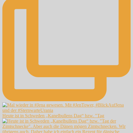
Heute ist in Schweden „Kanelbullens Dag“ bzw. "Tag