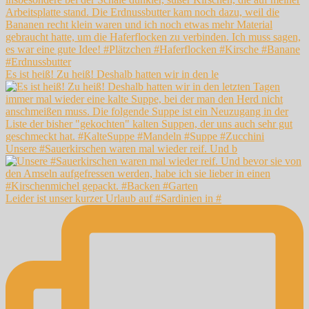
Es ist heiß! Zu heiß! Deshalb hatten wir in den le
Unsere #Sauerkirschen waren mal wieder reif. Und b
Leider ist unser kurzer Urlaub auf #Sardinien in #