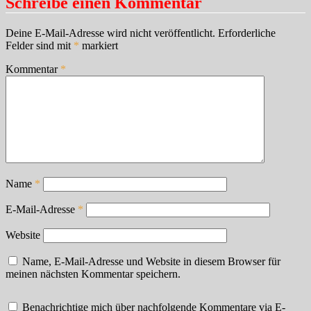
Schreibe einen Kommentar
Deine E-Mail-Adresse wird nicht veröffentlicht.
Erforderliche
Felder sind mit
*
markiert
Kommentar
*
Name
*
E-Mail-Adresse
*
Website
Name, E-Mail-Adresse und Website in diesem Browser für
meinen nächsten Kommentar speichern.
Benachrichtige mich über nachfolgende Kommentare via E-