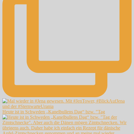
Heute ist in Schweden „Kanelbullens Dag“ bzw. "Tag