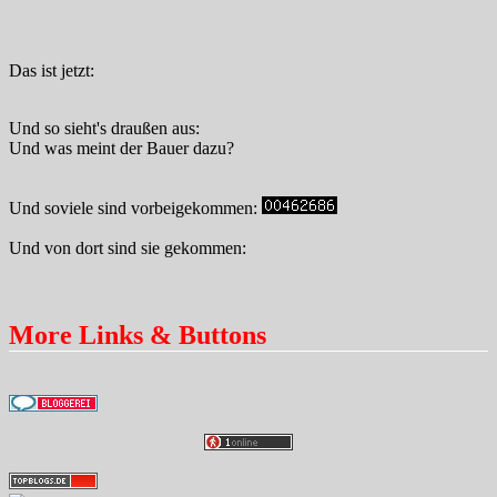
Das ist jetzt:
Und so sieht's draußen aus:
Und was meint der Bauer dazu?
Und soviele sind vorbeigekommen:
Und von dort sind sie gekommen:
More Links & Buttons