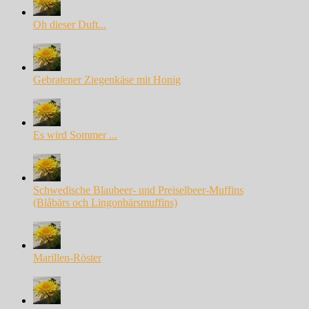
Oh dieser Duft...
Gebratener Ziegenkäse mit Honig
Es wird Sommer ...
Schwedische Blaubeer- und Preiselbeer-Muffins
(Blåbärs och Lingonbärsmuffins)
Marillen-Röster