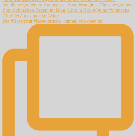
Die #Bastei mit #Basteibrücke - einmal von oben zu