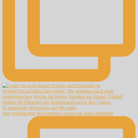
Am verlängerten Wochenende waren wir unter Anderem