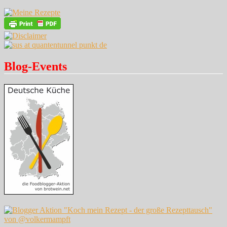
Blog-Events