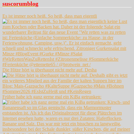
suscorumblog
Es ist immer noch heiß. So heiß, dass man eigentli
Die Hitze hört ja überhaupt nicht mehr auf. Desha
Früher habe ich ganz gerne mal ein KiBa getrunken: