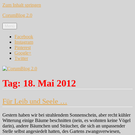
Zum Inhalt springen
CorumBlog 2.0
Menü
Facebook
Instagram
Pinterest
Google+
Twitter
Tag:
18. Mai 2012
Für Leib und Seele …
Gestern haben wir bei strahlendem Sonnenschein, aber recht kühler
Witterung einige Bäume beschnitten (nein, es wohnten keine Vögel
darin), andere Bäumchen und Sträucher, die sich an unpassender
Stelle selbst angesiedelt hatten, des Gartens zwangsverwiesen,