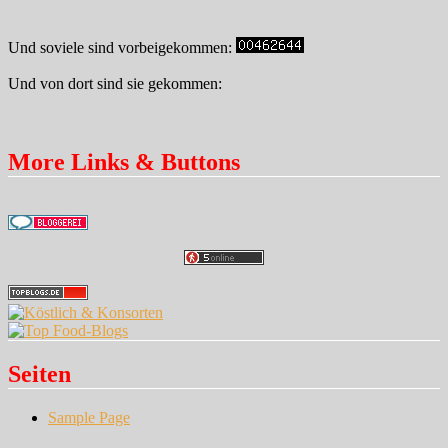
Und soviele sind vorbeigekommen:
Und von dort sind sie gekommen:
More Links & Buttons
Seiten
Sample Page