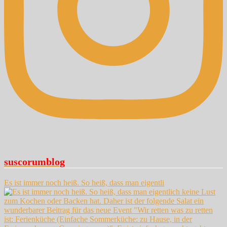
suscorumblog
Es ist immer noch heiß. So heiß, dass man eigentli