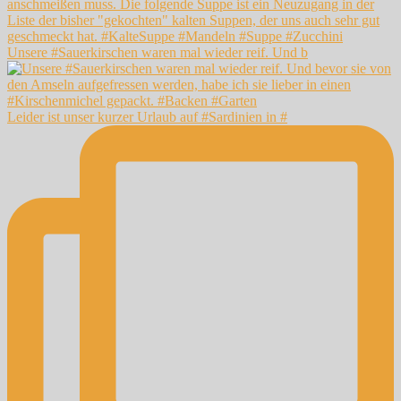
Unsere #Sauerkirschen waren mal wieder reif. Und b
Leider ist unser kurzer Urlaub auf #Sardinien in #