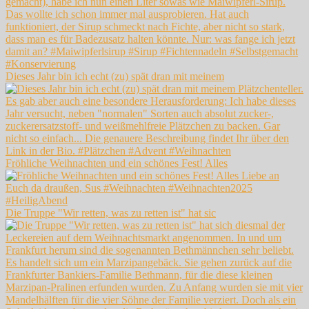
Dieses Jahr bin ich echt (zu) spät dran mit meinem
Fröhliche Weihnachten und ein schönes Fest! Alles
Die Truppe "Wir retten, was zu retten ist" hat sic