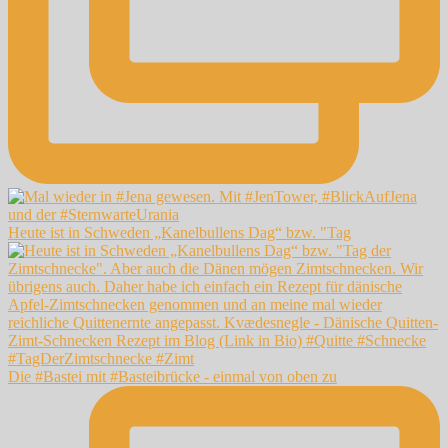
Heute ist in Schweden „Kanelbullens Dag“ bzw. "Tag
Die #Bastei mit #Basteibrücke - einmal von oben zu