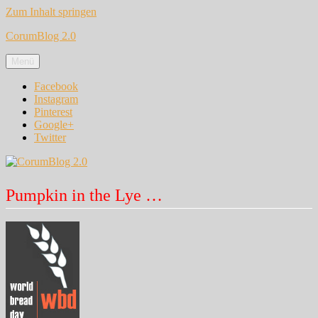
Zum Inhalt springen
CorumBlog 2.0
Menü
Facebook
Instagram
Pinterest
Google+
Twitter
Pumpkin in the Lye …