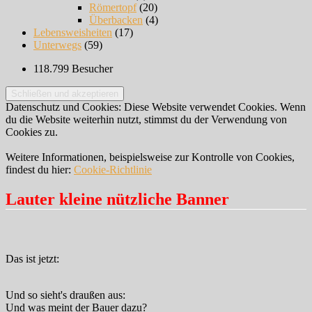
Römertopf
(20)
Überbacken
(4)
Lebensweisheiten
(17)
Unterwegs
(59)
118.799 Besucher
Datenschutz und Cookies: Diese Website verwendet Cookies. Wenn
du die Website weiterhin nutzt, stimmst du der Verwendung von
Cookies zu.
Weitere Informationen, beispielsweise zur Kontrolle von Cookies,
findest du hier:
Cookie-Richtlinie
Lauter kleine nützliche Banner
Das ist jetzt:
Und so sieht's draußen aus:
Und was meint der Bauer dazu?