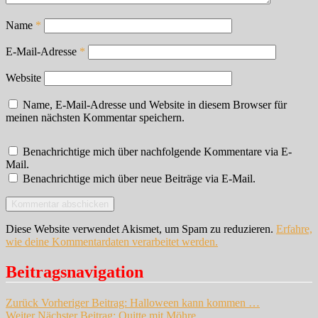
Name
*
E-Mail-Adresse
*
Website
Name, E-Mail-Adresse und Website in diesem Browser für
meinen nächsten Kommentar speichern.
Benachrichtige mich über nachfolgende Kommentare via E-
Mail.
Benachrichtige mich über neue Beiträge via E-Mail.
Diese Website verwendet Akismet, um Spam zu reduzieren.
Erfahre,
wie deine Kommentardaten verarbeitet werden.
Beitragsnavigation
Zurück
Vorheriger Beitrag:
Halloween kann kommen …
Weiter
Nächster Beitrag:
Quitte mit Möhre …