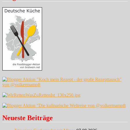
Neueste Beiträge