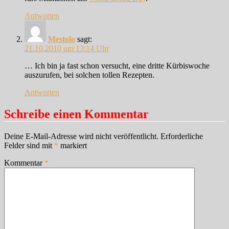
Antworten
Mestolo
sagt:
21.10.2010 um 13:14 Uhr
… Ich bin ja fast schon versucht, eine dritte Kürbiswoche
auszurufen, bei solchen tollen Rezepten.
Antworten
Schreibe einen Kommentar
Deine E-Mail-Adresse wird nicht veröffentlicht.
Erforderliche
Felder sind mit
*
markiert
Kommentar
*