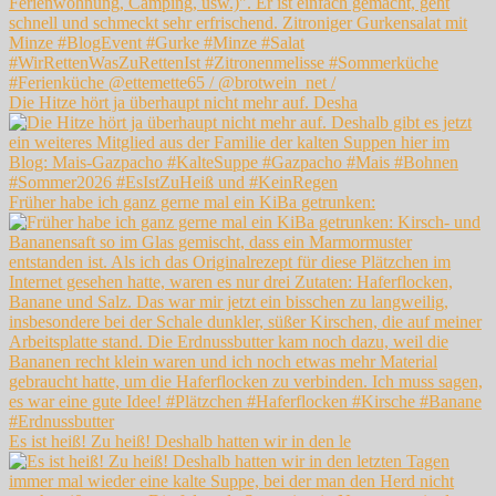
Die Hitze hört ja überhaupt nicht mehr auf. Desha
Früher habe ich ganz gerne mal ein KiBa getrunken:
Es ist heiß! Zu heiß! Deshalb hatten wir in den le