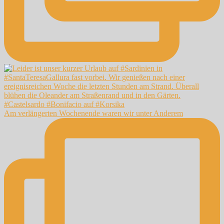
Am verlängerten Wochenende waren wir unter Anderem