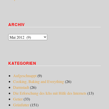
ARCHIV
Archiv
KATEGORIEN
Aufgeschnappt
(9)
Cooking, Baking and Everything
(26)
Darmstadt
(26)
Die Erforschung des Ichs mit Hilfe des Internets
(13)
Getier
(33)
Grünfutter
(151)