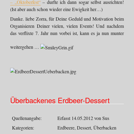
– „Oktoberfest“
– durfte ich dann sogar selbst ausrichten!
(Ist aber auch schon wieder eine Ewigkeit her…)
Danke. liebe Zorra, für Deine Geduld und Motivation beim
Organisieren Deiner vielen, vielen Events! Und nachdem
das verflixte 7. Jahr nun vorbei ist, kann es ja nun munter
weitergehen …
Überbackenes Erdbeer-Dessert
Quellenangabe:
Erfasst 14.05.2012 von Sus
Kategorien:
Erdbeere, Dessert, Überbacken