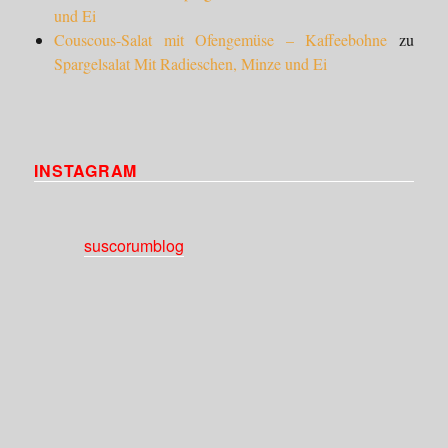
und Ei
Couscous-Salat mit Ofengemüse – Kaffeebohne
zu
Spargelsalat Mit Radieschen, Minze und Ei
INSTAGRAM
suscorumblog