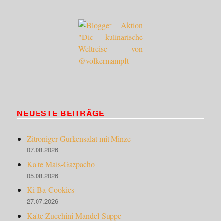
NEUESTE BEITRÄGE
Zitroniger Gurkensalat mit Minze
07.08.2026
Kalte Mais-Gazpacho
05.08.2026
Ki-Ba-Cookies
27.07.2026
Kalte Zucchini-Mandel-Suppe