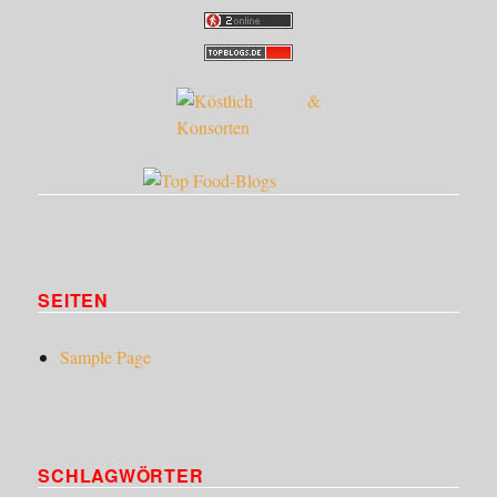
SEITEN
Sample Page
SCHLAGWÖRTER