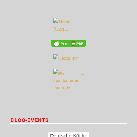
BLOG-EVENTS