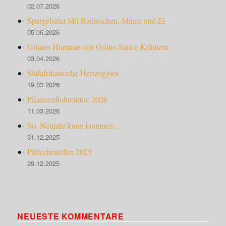
02.07.2026
Spargelsalat Mit Radieschen, Minze und Ei
05.06.2026
Grünes Hummus mit Grüne-Sauce-Kräutern
03.04.2026
Südafrikanische Hertzoggies
19.03.2026
Pflanzenflohmärkte 2026
11.03.2026
So, Neujahr kann kommen…
31.12.2025
Plätzchenteller 2025
29.12.2025
NEUESTE KOMMENTARE