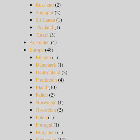
Russland
(2)
Singapur
(2)
Sri Lanka
(1)
Thailand
(1)
Türkei
(3)
Australien
(4)
Europa
(48)
Belgien
(1)
Dänemark
(1)
Deutschland
(2)
Frankreich
(4)
Irland
(10)
Italien
(2)
Norwegen
(1)
Österreich
(2)
Polen
(1)
Portugal
(1)
Rumänien
(1)
Schweden
(13)