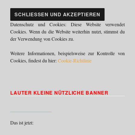
Datenschutz und Cookies: Diese Website verwendet
Cookies. Wenn du die Website weiterhin nutzt, stimmst du
der Verwendung von Cookies zu.
Weitere Informationen, beispielsweise zur Kontrolle von
Cookies, findest du hier:
Cookie-Richtlinie
LAUTER KLEINE NÜTZLICHE BANNER
Das ist jetzt: