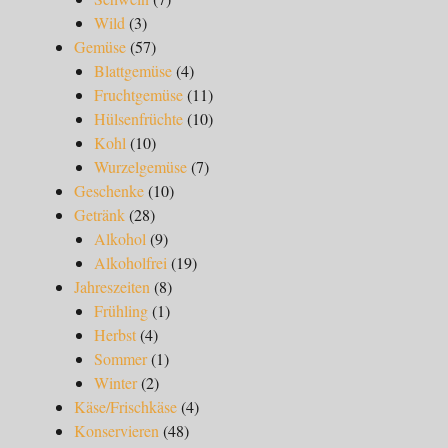
Wild
(3)
Gemüse
(57)
Blattgemüse
(4)
Fruchtgemüse
(11)
Hülsenfrüchte
(10)
Kohl
(10)
Wurzelgemüse
(7)
Geschenke
(10)
Getränk
(28)
Alkohol
(9)
Alkoholfrei
(19)
Jahreszeiten
(8)
Frühling
(1)
Herbst
(4)
Sommer
(1)
Winter
(2)
Käse/Frischkäse
(4)
Konservieren
(48)