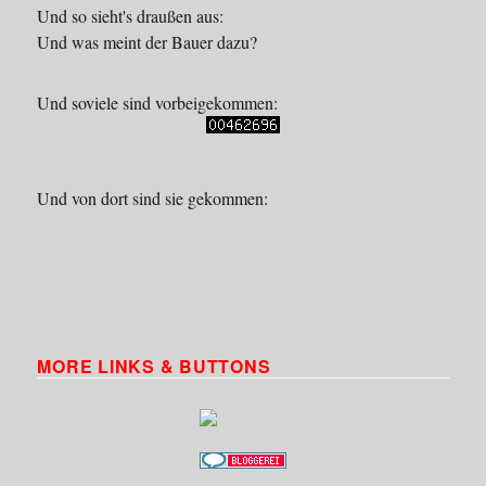
Und so sieht's draußen aus:
Und was meint der Bauer dazu?
Und soviele sind vorbeigekommen:
Und von dort sind sie gekommen:
MORE LINKS & BUTTONS