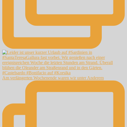
Am verlängerten Wochenende waren wir unter Anderem