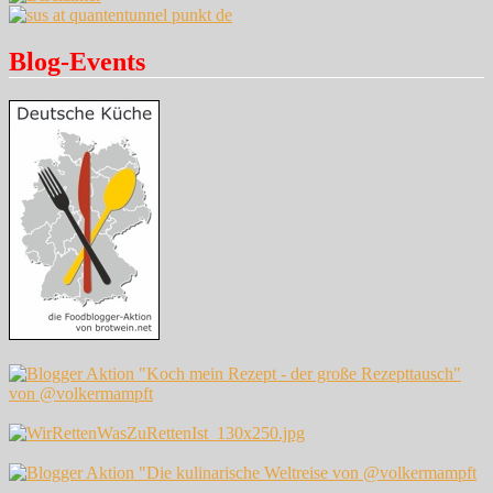
Blog-Events