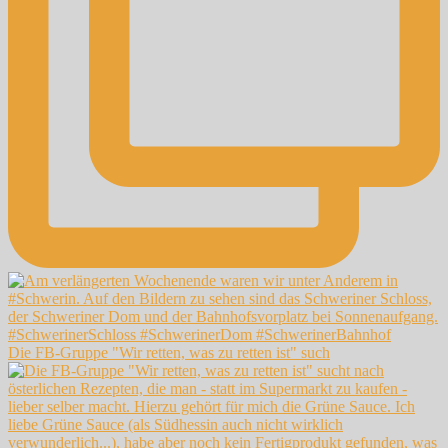
Die FB-Gruppe "Wir retten, was zu retten ist" such