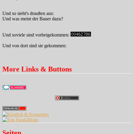
Und so sieht's draußen aus:
Und was meint der Bauer dazu?
Und soviele sind vorbeigekommen:
Und von dort sind sie gekommen:
More Links & Buttons
Seiten