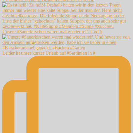
Unsere #Sauerkirschen waren mal wieder reif. Und b
Leider ist unser kurzer Urlaub auf #Sardinien in #