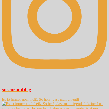
suscorumblog
Es ist immer noch heiß. So heiß, dass man eigentli