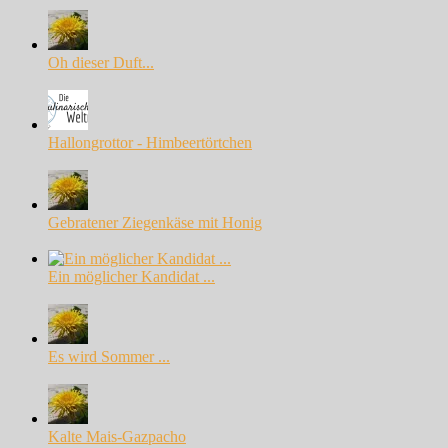
Oh dieser Duft...
Hallongrottor - Himbeertörtchen
Gebratener Ziegenkäse mit Honig
Ein möglicher Kandidat ...
Es wird Sommer ...
Kalte Mais-Gazpacho