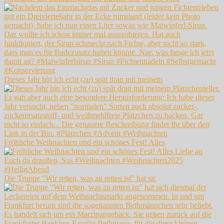
Dieses Jahr bin ich echt (zu) spät dran mit meinem
Fröhliche Weihnachten und ein schönes Fest! Alles
Die Truppe "Wir retten, was zu retten ist" hat sic