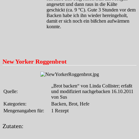
angesetzt und dann raus in die Kälte
geschickt (ca. 9 °C). Gute 3 Stunden vor dem
Backen habe ich ihn wieder hereingeholt,
damit er sich noch ein bißchen aufwärmen
konnte.
New Yorker Roggenbrot
„Brot backen“ von Linda Collister; erfaßt
Quelle:
und modifiziert nachgebacken 16.10.2011
von Sus
Kategorien:
Backen, Brot, Hefe
Mengenangaben für:
1 Rezept
Zutaten: