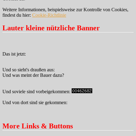
Weitere Informationen, beispielsweise zur Kontrolle von Cookies,
findest du hier:
Cookie-Richtlinie
Lauter kleine nützliche Banner
Das ist jetzt:
Und so sieht's draußen aus:
Und was meint der Bauer dazu?
Und soviele sind vorbeigekommen:
Und von dort sind sie gekommen:
More Links & Buttons