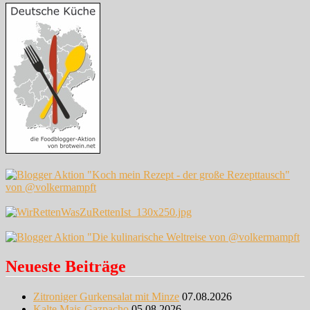
Neueste Beiträge
Zitroniger Gurkensalat mit Minze
07.08.2026
Kalte Mais-Gazpacho
05.08.2026