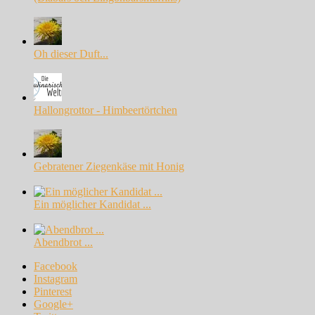
Oh dieser Duft...
Hallongrottor - Himbeertörtchen
Gebratener Ziegenkäse mit Honig
Ein möglicher Kandidat ...
Abendbrot ...
Facebook
Instagram
Pinterest
Google+