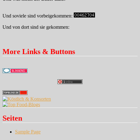
Und soviele sind vorbeigekommen:
Und von dort sind sie gekommen:
More Links & Buttons
Seiten
Sample Page