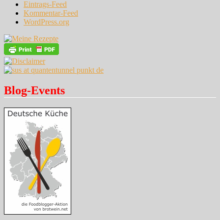
Eintrags-Feed
Kommentar-Feed
WordPress.org
Blog-Events