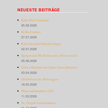
NEUESTE BEITRÄGE
Kalte Mais-Gazpacho
05.08.2026
Ki-Ba-Cookies
27.07.2026
Kalte Zucchini-Mandel-Suppe
02.07.2026
Spargelsalat Mit Radieschen, Minze und Ei
05.06.2026
Grünes Hummus mit Grüne-Sauce-Kräutern
03.04.2026
Südafrikanische Hertzoggies
19.03.2026
Pflanzenflohmärkte 2026
11.03.2026
So, Neujahr kann kommen…
31.12.2025