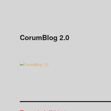
CorumBlog 2.0