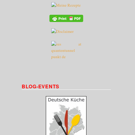
BLOG-EVENTS