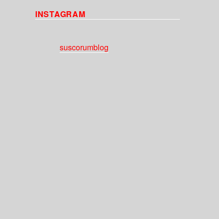
INSTAGRAM
suscorumblog