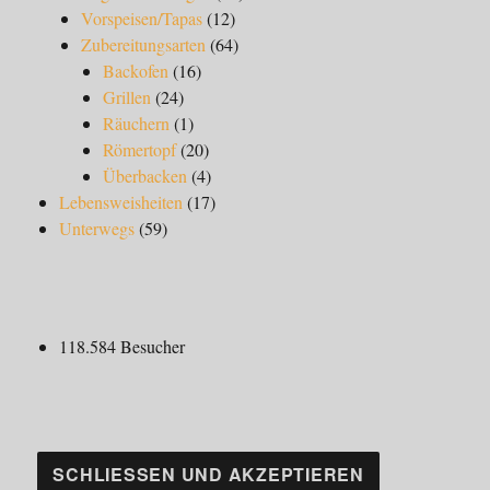
Vorspeisen/Tapas
(12)
Zubereitungsarten
(64)
Backofen
(16)
Grillen
(24)
Räuchern
(1)
Römertopf
(20)
Überbacken
(4)
Lebensweisheiten
(17)
Unterwegs
(59)
118.584 Besucher