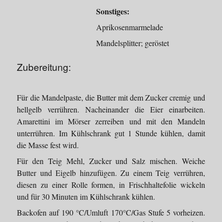
Sonstiges:
Aprikosenmarmelade
Mandelsplitter; geröstet
Zubereitung:
Für die Mandelpaste, die Butter mit dem Zucker cremig und
hellgelb verrühren. Nacheinander die Eier einarbeiten.
Amarettini im Mörser zerreiben und mit den Mandeln
unterrühren. Im Kühlschrank gut 1 Stunde kühlen, damit
die Masse fest wird.
Für den Teig Mehl, Zucker und Salz mischen. Weiche
Butter und Eigelb hinzufügen. Zu einem Teig verrühren,
diesen zu einer Rolle formen, in Frischhaltefolie wickeln
und für 30 Minuten im Kühlschrank kühlen.
Backofen auf 190 °C/Umluft 170°C/Gas Stufe 5 vorheizen.