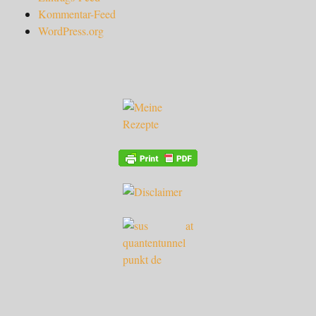
Kommentar-Feed
WordPress.org