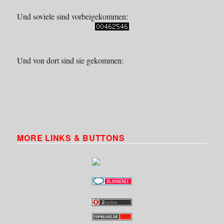
Und soviele sind vorbeigekommen:
Und von dort sind sie gekommen:
MORE LINKS & BUTTONS