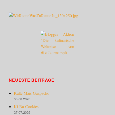
NEUESTE BEITRÄGE
Kalte Mais-Gazpacho
05.08.2026
Ki-Ba-Cookies
27.07.2026