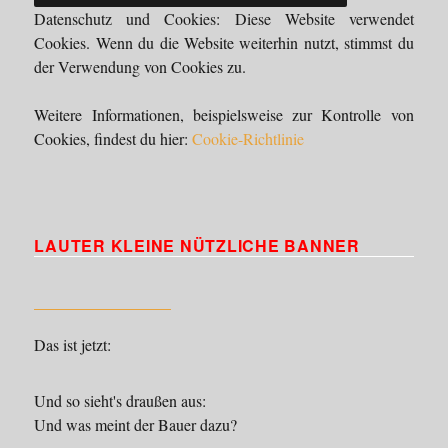
Datenschutz und Cookies: Diese Website verwendet
Cookies. Wenn du die Website weiterhin nutzt, stimmst du
der Verwendung von Cookies zu.
Weitere Informationen, beispielsweise zur Kontrolle von
Cookies, findest du hier:
Cookie-Richtlinie
LAUTER KLEINE NÜTZLICHE BANNER
Das ist jetzt:
Und so sieht's draußen aus:
Und was meint der Bauer dazu?