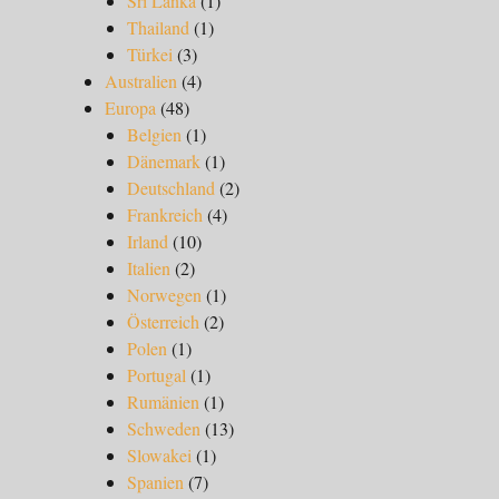
Sri Lanka
(1)
Thailand
(1)
Türkei
(3)
Australien
(4)
Europa
(48)
Belgien
(1)
Dänemark
(1)
Deutschland
(2)
Frankreich
(4)
Irland
(10)
Italien
(2)
Norwegen
(1)
Österreich
(2)
Polen
(1)
Portugal
(1)
Rumänien
(1)
Schweden
(13)
Slowakei
(1)
Spanien
(7)