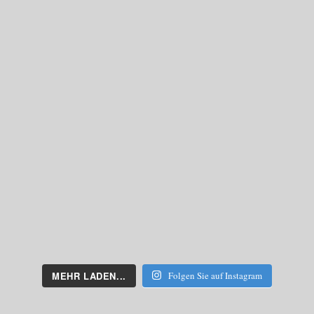
MEHR LADEN...
Folgen Sie auf Instagram