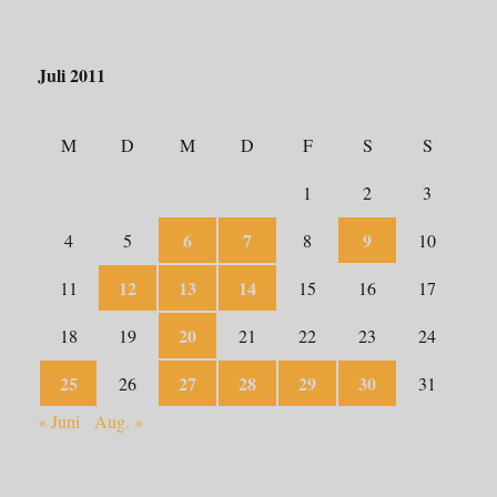
Juli 2011
M
D
M
D
F
S
S
1
2
3
6
7
9
4
5
8
10
12
13
14
11
15
16
17
20
18
19
21
22
23
24
25
27
28
29
30
26
31
« Juni
Aug. »