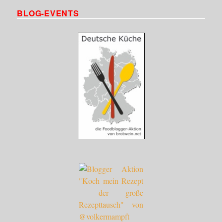
BLOG-EVENTS