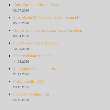
Kalte Zucchini-Mandel-Suppe
02.07.2026
Spargelsalat Mit Radieschen, Minze und Ei
05.06.2026
Grünes Hummus mit Grüne-Sauce-Kräutern
03.04.2026
Südafrikanische Hertzoggies
19.03.2026
Pflanzenflohmärkte 2026
11.03.2026
So, Neujahr kann kommen…
31.12.2025
Plätzchenteller 2025
29.12.2025
Fröhliche Weihnachten …
24.12.2025