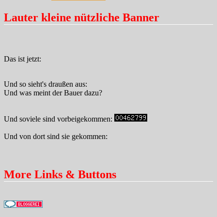
Lauter kleine nützliche Banner
Das ist jetzt:
Und so sieht's draußen aus:
Und was meint der Bauer dazu?
Und soviele sind vorbeigekommen:
Und von dort sind sie gekommen:
More Links & Buttons