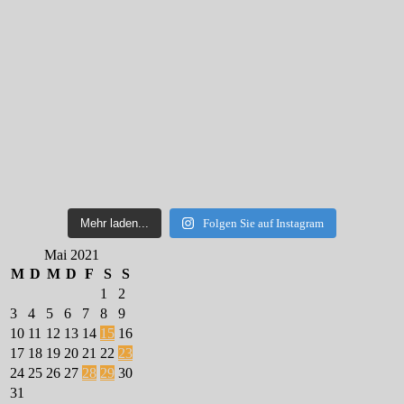
Mehr laden...
Folgen Sie auf Instagram
Mai 2021
M
D
M
D
F
S
S
1
2
3
4
5
6
7
8
9
10
11
12
13
14
15
16
17
18
19
20
21
22
23
24
25
26
27
28
29
30
31