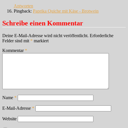
Antworten
Pingback:
Paprika Quiche mit Käse - Brotwein
Schreibe einen Kommentar
Deine E-Mail-Adresse wird nicht veröffentlicht.
Erforderliche
Felder sind mit
*
markiert
Kommentar
*
Name
*
E-Mail-Adresse
*
Website