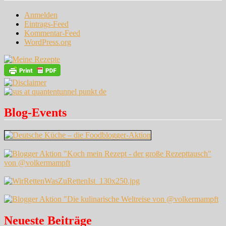
Anmelden
Eintrags-Feed
Kommentar-Feed
WordPress.org
Blog-Events
Neueste Beiträge