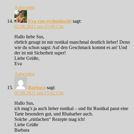
Antworten
Eva von evchenkocht
sagt:
02.06.2021 um 05:00 Uhr
Hallo liebe Sus,
ehrlich gesagt ist mir rustikal manchmal deutlich lieber! Denn
wie du schon sagst: Auf den Geschmack kommt es an! Und
der ist mit Sicherheit super!
Liebe Grüße,
Eva
Antworten
Barbara
sagt:
07.06.2021 um 15:42 Uhr
Hallo Sus,
ich mag’s ja auch lieber rustikal – und für Rustikal passt eine
Tarte besonders gut, und Rhabarber auch.
Solche „einfachen“ Rezepte mag ich!
Liebe Grüße
Barbara