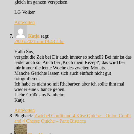
gleich im ganzen verspeisen.
LG Volker
Antworten
Katja
sagt:
28.05.2021 um 19:43 Uhr
Hallo Sus,
vergeht die Zeit bei Dir auch immer so schnell? Bei mir ist das
leider auch so. Auch bei ‚Koch mein Rezept‘, das wird bei
mir immer die letzte Woche des zweiten Monats…
Manche Gerichte lassen sich auch einfach nicht gut
fotografieren.
Ich habe es nicht so mit Rhabarber, aber ich sollte ihm mal
wieder eine Chance geben.
Liebe Grüße aus Nauheim
Katja
Antworten
Pingback:
Zwiebel Confit und 4 Käse Quiche – Onion Confit
and 4 Cheese Quiche – Pane Bistecca