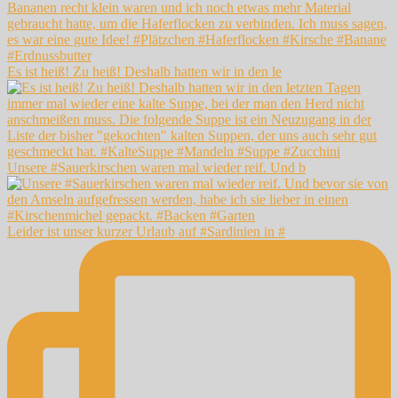
Es ist heiß! Zu heiß! Deshalb hatten wir in den le
Unsere #Sauerkirschen waren mal wieder reif. Und b
Leider ist unser kurzer Urlaub auf #Sardinien in #