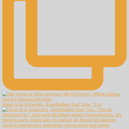
Heute ist in Schweden „Kanelbullens Dag“ bzw. "Tag