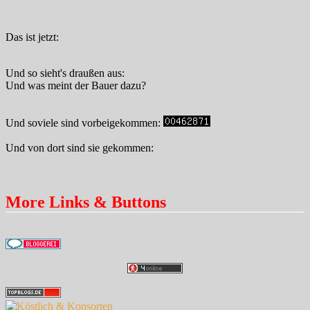
Das ist jetzt:
Und so sieht's draußen aus:
Und was meint der Bauer dazu?
Und soviele sind vorbeigekommen:
Und von dort sind sie gekommen:
More Links & Buttons