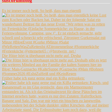
suscorumblog
Es ist immer noch heiß. So heiß, dass man eigentli
Die Hitze hört ja überhaupt nicht mehr auf. Desha
Früher habe ich ganz gerne mal ein KiBa getrunken: