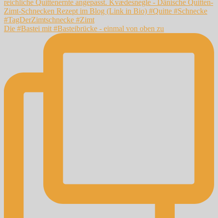
Die #Bastei mit #Basteibrücke - einmal von oben zu