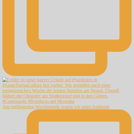
Am verlängerten Wochenende waren wir unter Anderem