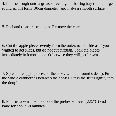
4. Put the dough onto a greased rectangular baking tray or in a large
round spring form (30cm diameter) and make a smooth surface.
5. Peel and quarter the apples. Remove the cores.
6. Cut the apple pieces evenly from the outer, round side as if you
wanted to get slices, but do not cut through. Soak the pieces
immediately in lemon juice. Otherwise they will get brown.
7. Spread the apple pieces on the cake, with cut round side up. Put
the whole cranberries between the apples. Press the fruits lightly into
the dough.
8. Put the cake in the middle of the preheated oven (225°C) and
bake for about 30 minutes.