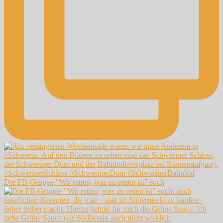
Die FB-Gruppe "Wir retten, was zu retten ist" such