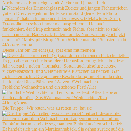
Nachdem das Einmachglas mit Zucker und jungen Fich
Dieses Jahr bin ich echt (zu) spät dran mit meinem
Fröhliche Weihnachten und ein schönes Fest! Alles
Die Truppe "Wir retten, was zu retten ist" hat sic