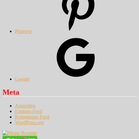
Pinterest
Google
Meta
Anmelden
Eintrags-Feed
Kommentar-Feed
WordPress.org