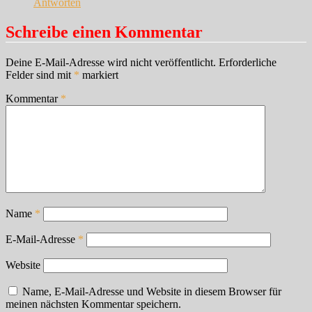
Antworten
Schreibe einen Kommentar
Deine E-Mail-Adresse wird nicht veröffentlicht.
Erforderliche
Felder sind mit
*
markiert
Kommentar
*
Name
*
E-Mail-Adresse
*
Website
Name, E-Mail-Adresse und Website in diesem Browser für
meinen nächsten Kommentar speichern.