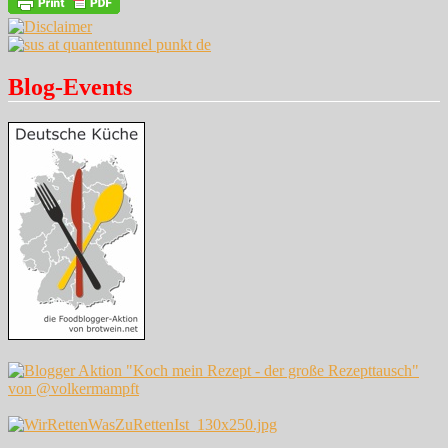
Blog-Events