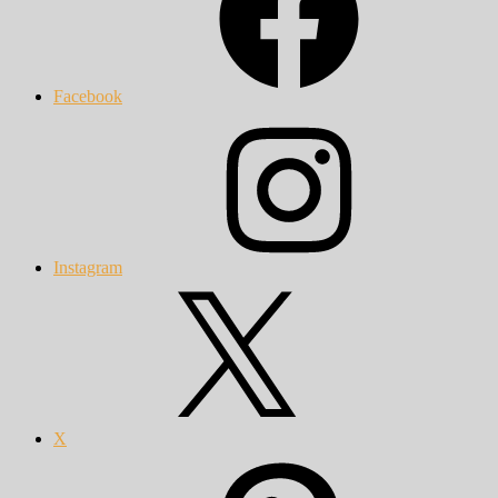
Facebook
Instagram
X