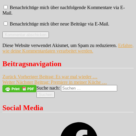
Benachrichtige mich über nachfolgende Kommentare via E-
Mail.
Benachrichtige mich über neue Beiträge via E-Mail.
Diese Website verwendet Akismet, um Spam zu reduzieren.
Erfahre,
wie deine Kommentardaten verarbeitet werden.
Beitragsnavigation
Zurück
Vorheriger Beitrag:
Es war mal wieder …
Weiter
Nächster Beitrag:
Premiere in meiner Küche …
Suche nach:
Suchen
Social Media