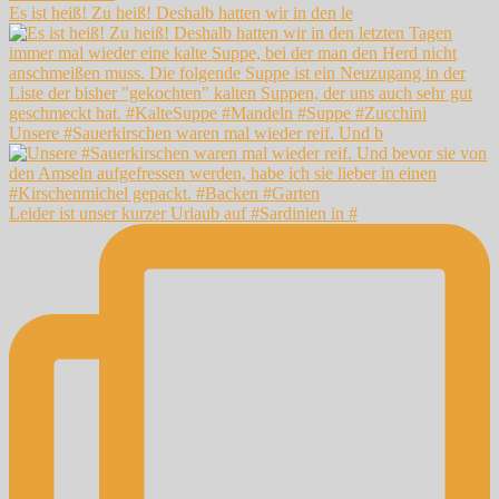
Es ist heiß! Zu heiß! Deshalb hatten wir in den le
Unsere #Sauerkirschen waren mal wieder reif. Und b
Leider ist unser kurzer Urlaub auf #Sardinien in #