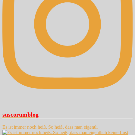
suscorumblog
Es ist immer noch heiß. So heiß, dass man eigentli