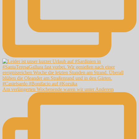
Am verlängerten Wochenende waren wir unter Anderem