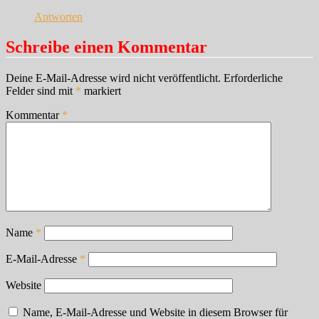
Antworten
Schreibe einen Kommentar
Deine E-Mail-Adresse wird nicht veröffentlicht.
Erforderliche
Felder sind mit
*
markiert
Kommentar
*
Name
*
E-Mail-Adresse
*
Website
Name, E-Mail-Adresse und Website in diesem Browser für