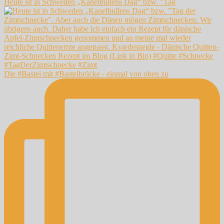
Heute ist in Schweden „Kanelbullens Dag“ bzw. "Tag
Die #Bastei mit #Basteibrücke - einmal von oben zu