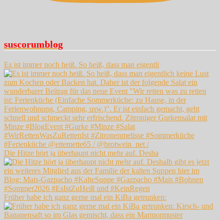
suscorumblog
Es ist immer noch heiß. So heiß, dass man eigentli
Die Hitze hört ja überhaupt nicht mehr auf. Desha
Früher habe ich ganz gerne mal ein KiBa getrunken: