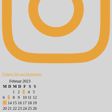
Folgen Sie auf Instagram
Februar 2023
M
D
M
D
F
S
S
1
2
3
4
5
6
7
8
9
10
11
12
13
14
15
16
17
18
19
20
21
22
23
24
25
26