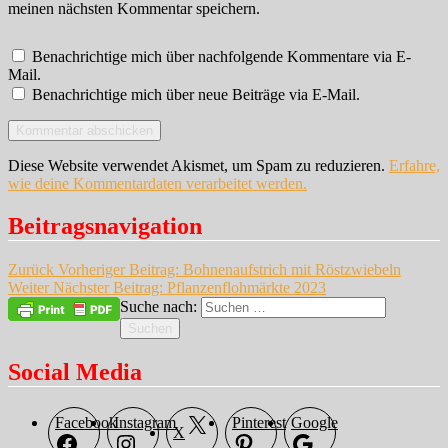
meinen nächsten Kommentar speichern.
Benachrichtige mich über nachfolgende Kommentare via E-
Mail.
Benachrichtige mich über neue Beiträge via E-Mail.
Diese Website verwendet Akismet, um Spam zu reduzieren.
Erfahre,
wie deine Kommentardaten verarbeitet werden.
Beitragsnavigation
Zurück
Vorheriger Beitrag:
Bohnenaufstrich mit Röstzwiebeln
Weiter
Nächster Beitrag:
Pflanzenflohmärkte 2023
Suche nach:
Suchen
Social Media
Facebook
Instagram
Pinterest
Google
X