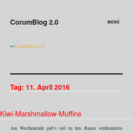
CorumBlog 2.0
MENÜ
Tag:
11. April 2016
Kiwi-Marshmallow-Muffins
Am Wochenende gab’s viel zu tun: Rasen vertikutieren,