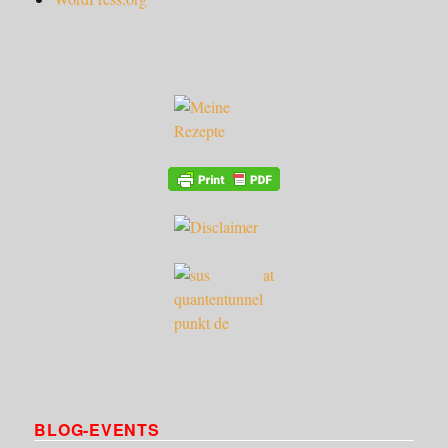
BLOG-EVENTS