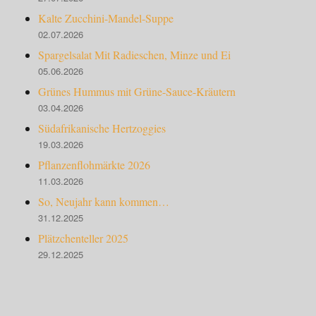
Kalte Zucchini-Mandel-Suppe
02.07.2026
Spargelsalat Mit Radieschen, Minze und Ei
05.06.2026
Grünes Hummus mit Grüne-Sauce-Kräutern
03.04.2026
Südafrikanische Hertzoggies
19.03.2026
Pflanzenflohmärkte 2026
11.03.2026
So, Neujahr kann kommen…
31.12.2025
Plätzchenteller 2025
29.12.2025