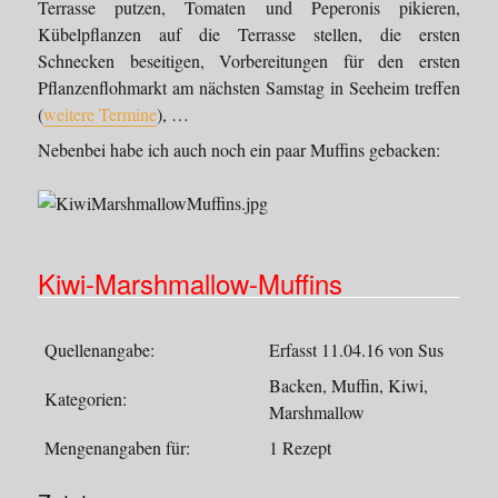
Terrasse putzen, Tomaten und Peperonis pikieren,
Kübelpflanzen auf die Terrasse stellen, die ersten
Schnecken beseitigen, Vorbereitungen für den ersten
Pflanzenflohmarkt am nächsten Samstag in Seeheim treffen
(
weitere Termine
), …
Nebenbei habe ich auch noch ein paar Muffins gebacken:
Kiwi-Marshmallow-Muffins
Quellenangabe:
Erfasst 11.04.16 von Sus
Backen, Muffin, Kiwi,
Kategorien:
Marshmallow
Mengenangaben für:
1 Rezept