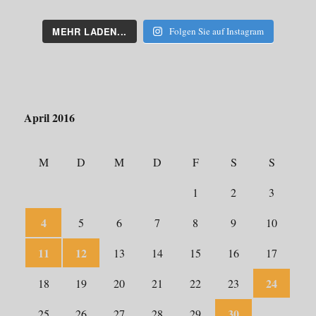
MEHR LADEN...
Folgen Sie auf Instagram
April 2016
M
D
M
D
F
S
S
1
2
3
4
5
6
7
8
9
10
11
12
13
14
15
16
17
24
18
19
20
21
22
23
30
25
26
27
28
29