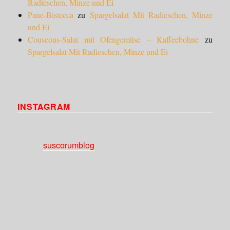
Radieschen, Minze und Ei
Pane-Bistecca
zu
Spargelsalat Mit Radieschen, Minze
und Ei
Couscous-Salat mit Ofengemüse – Kaffeebohne
zu
Spargelsalat Mit Radieschen, Minze und Ei
INSTAGRAM
suscorumblog