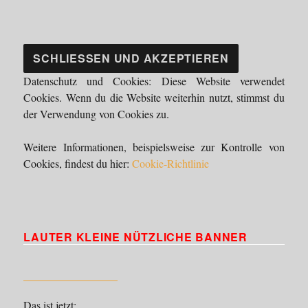
Datenschutz und Cookies: Diese Website verwendet
Cookies. Wenn du die Website weiterhin nutzt, stimmst du
der Verwendung von Cookies zu.
Weitere Informationen, beispielsweise zur Kontrolle von
Cookies, findest du hier:
Cookie-Richtlinie
LAUTER KLEINE NÜTZLICHE BANNER
Das ist jetzt: