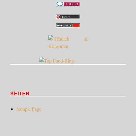
SEITEN
Sample Page