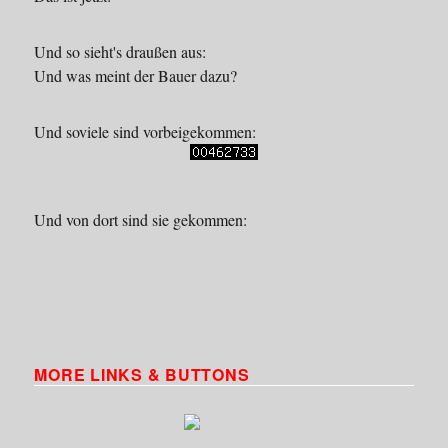
Und so sieht's draußen aus:
Und was meint der Bauer dazu?
Und soviele sind vorbeigekommen:
Und von dort sind sie gekommen:
MORE LINKS & BUTTONS