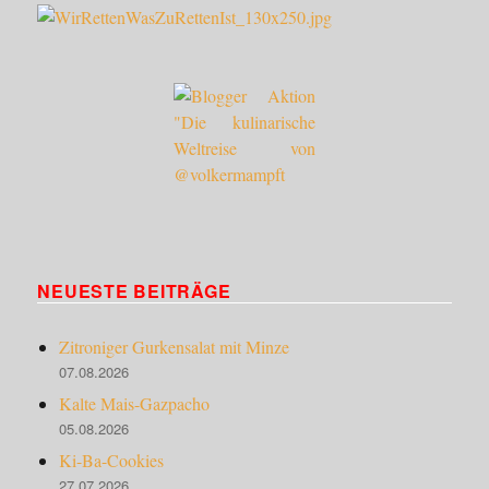
NEUESTE BEITRÄGE
Zitroniger Gurkensalat mit Minze
07.08.2026
Kalte Mais-Gazpacho
05.08.2026
Ki-Ba-Cookies
27.07.2026