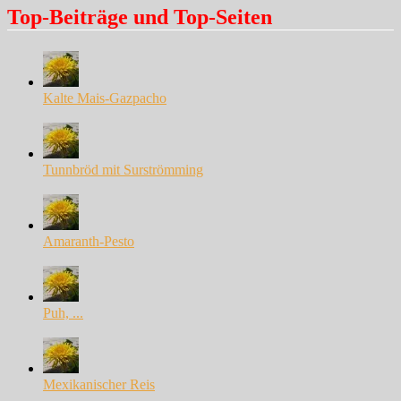
Top-Beiträge und Top-Seiten
Kalte Mais-Gazpacho
Tunnbröd mit Surströmming
Amaranth-Pesto
Puh, ...
Mexikanischer Reis