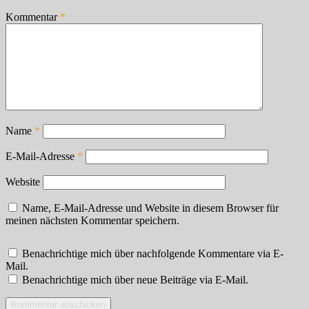
Kommentar
*
Name
*
E-Mail-Adresse
*
Website
Name, E-Mail-Adresse und Website in diesem Browser für
meinen nächsten Kommentar speichern.
Benachrichtige mich über nachfolgende Kommentare via E-
Mail.
Benachrichtige mich über neue Beiträge via E-Mail.