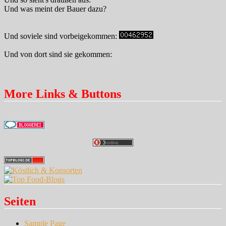
Und was meint der Bauer dazu?
Und soviele sind vorbeigekommen:
Und von dort sind sie gekommen:
More Links & Buttons
Seiten
Sample Page