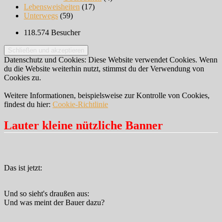
Lebensweisheiten
(17)
Unterwegs
(59)
118.574 Besucher
Datenschutz und Cookies: Diese Website verwendet Cookies. Wenn
du die Website weiterhin nutzt, stimmst du der Verwendung von
Cookies zu.
Weitere Informationen, beispielsweise zur Kontrolle von Cookies,
findest du hier:
Cookie-Richtlinie
Lauter kleine nützliche Banner
Das ist jetzt:
Und so sieht's draußen aus:
Und was meint der Bauer dazu?