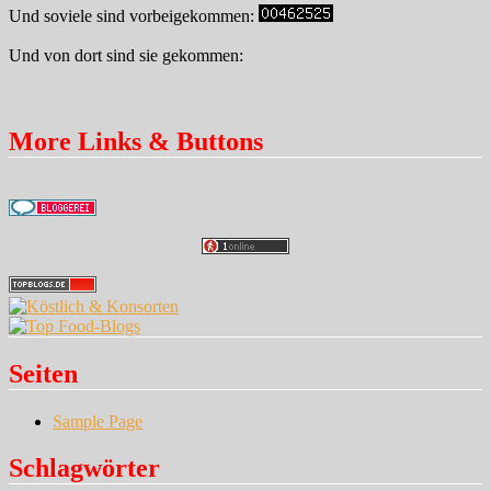
Und soviele sind vorbeigekommen:
Und von dort sind sie gekommen:
More Links & Buttons
Seiten
Sample Page
Schlagwörter