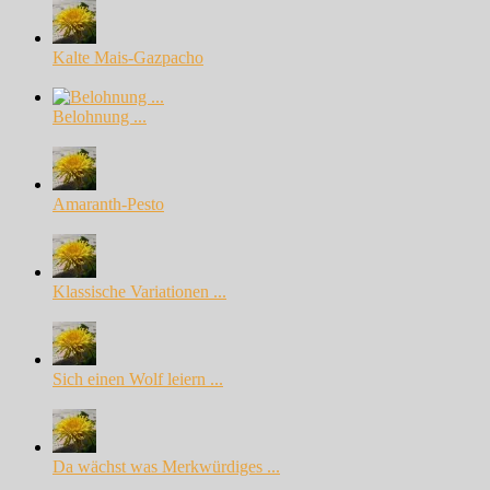
Kalte Mais-Gazpacho
Belohnung ...
Amaranth-Pesto
Klassische Variationen ...
Sich einen Wolf leiern ...
Da wächst was Merkwürdiges ...