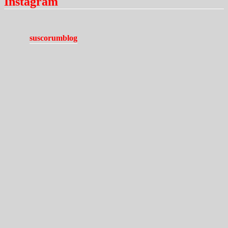
Instagram
suscorumblog