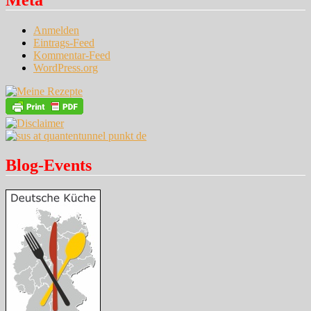
Meta
Anmelden
Eintrags-Feed
Kommentar-Feed
WordPress.org
Blog-Events