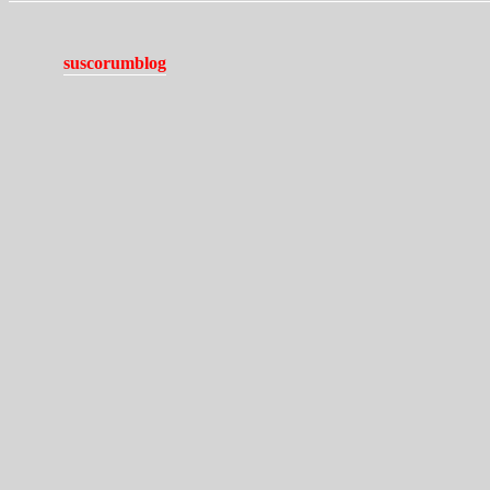
suscorumblog