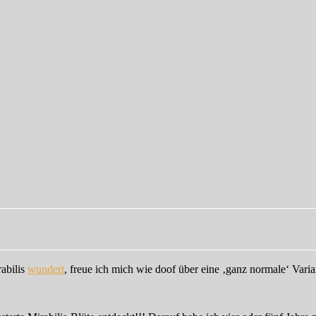
abilis
wundert
, freue ich mich wie doof über eine ‚ganz normale‘ Varia