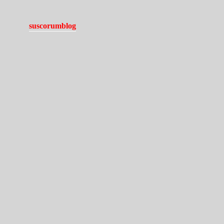
suscorumblog