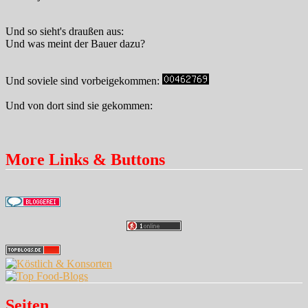
Und so sieht's draußen aus:
Und was meint der Bauer dazu?
Und soviele sind vorbeigekommen:
Und von dort sind sie gekommen:
More Links & Buttons
Seiten