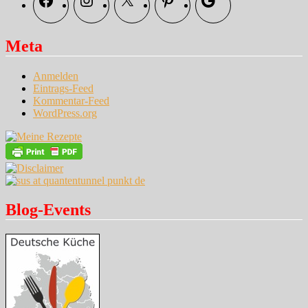
Meta
Anmelden
Eintrags-Feed
Kommentar-Feed
WordPress.org
Blog-Events