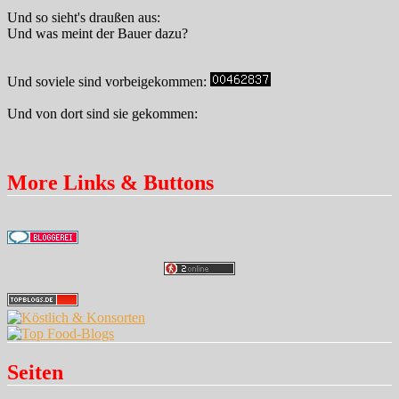
Und so sieht's draußen aus:
Und was meint der Bauer dazu?
Und soviele sind vorbeigekommen:
Und von dort sind sie gekommen:
More Links & Buttons
Seiten