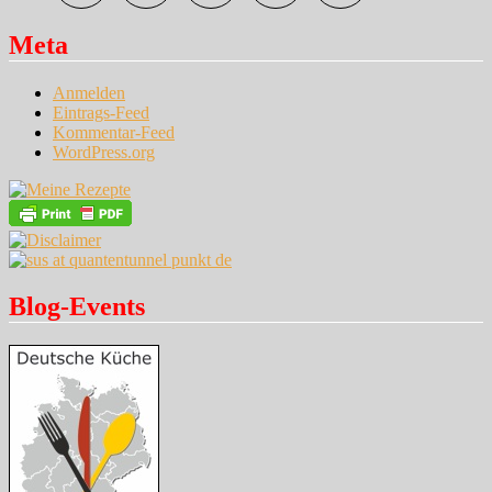
Meta
Anmelden
Eintrags-Feed
Kommentar-Feed
WordPress.org
Blog-Events