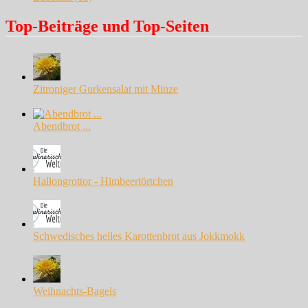
Top-Beiträge und Top-Seiten
Zitroniger Gurkensalat mit Minze
Abendbrot ...
Hallongrottor - Himbeertörtchen
Schwedisches helles Karottenbrot aus Jokkmokk
Weihnachts-Bagels