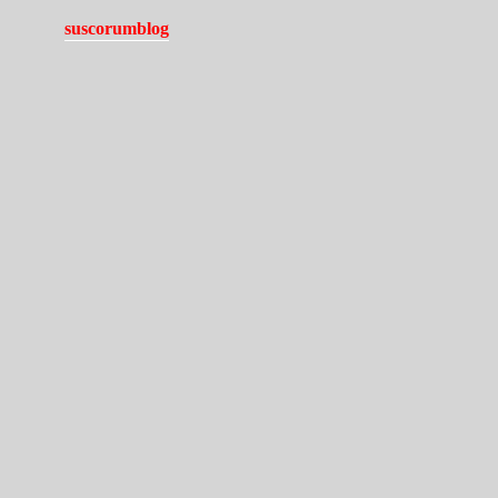
suscorumblog