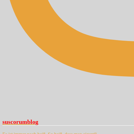
suscorumblog