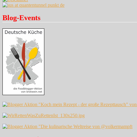
Blog-Events