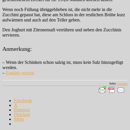
Wenn noch Füllung übriggeblieben ist, die nicht mehr in die
Zucchini gepasst hat, diese am Schluss in der restlichen Brühe kurz
aufwärmen und auch auf den Teller geben.
Den Joghurt mit Zitronensaft verrühren und neben den Zucchinis
servieren.
Anmerkung:
– Wenn der Schinken schon salzig ist, muss kein Salz hinzugefügt
werden.
–
English version
Index:
Zucchini
Facebook
X
Pinterest
Drucken
Mehr