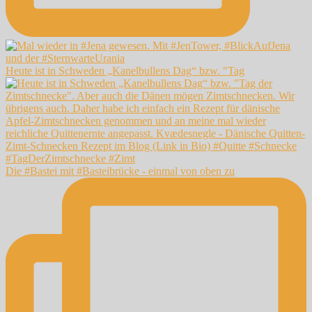
Heute ist in Schweden „Kanelbullens Dag“ bzw. "Tag
Die #Bastei mit #Basteibrücke - einmal von oben zu