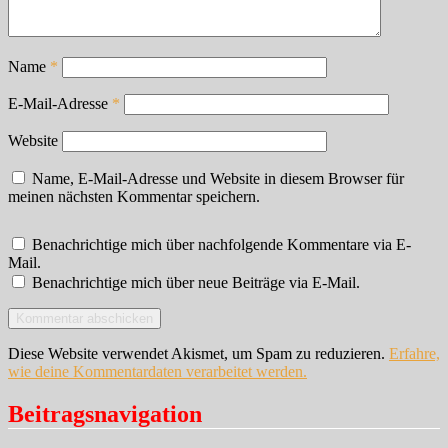
Name
*
E-Mail-Adresse
*
Website
Name, E-Mail-Adresse und Website in diesem Browser für
meinen nächsten Kommentar speichern.
Benachrichtige mich über nachfolgende Kommentare via E-
Mail.
Benachrichtige mich über neue Beiträge via E-Mail.
Diese Website verwendet Akismet, um Spam zu reduzieren.
Erfahre,
wie deine Kommentardaten verarbeitet werden.
Beitragsnavigation