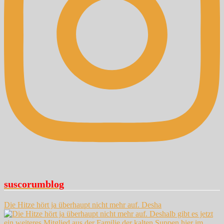
suscorumblog
Die Hitze hört ja überhaupt nicht mehr auf. Desha