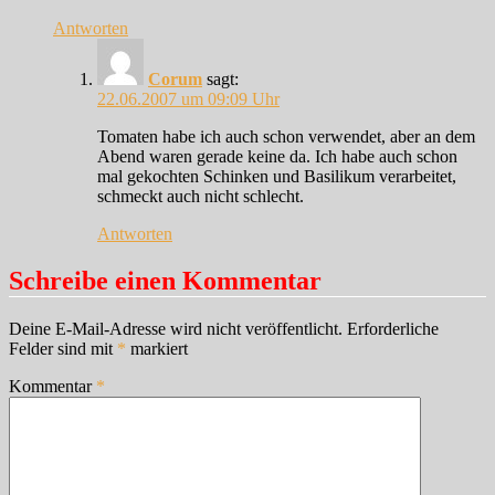
Antworten
Corum
sagt:
22.06.2007 um 09:09 Uhr
Tomaten habe ich auch schon verwendet, aber an dem
Abend waren gerade keine da. Ich habe auch schon
mal gekochten Schinken und Basilikum verarbeitet,
schmeckt auch nicht schlecht.
Antworten
Schreibe einen Kommentar
Deine E-Mail-Adresse wird nicht veröffentlicht.
Erforderliche
Felder sind mit
*
markiert
Kommentar
*