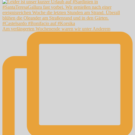
Am verlängerten Wochenende waren wir unter Anderem