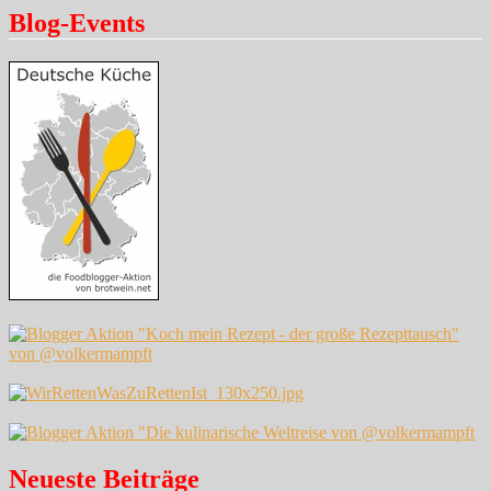
Blog-Events
Neueste Beiträge