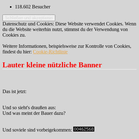
118.602 Besucher
Datenschutz und Cookies: Diese Website verwendet Cookies. Wenn
du die Website weiterhin nutzt, stimmst du der Verwendung von
Cookies zu.
Weitere Informationen, beispielsweise zur Kontrolle von Cookies,
findest du hier:
Cookie-Richtlinie
Lauter kleine nützliche Banner
Das ist jetzt:
Und so sieht's draußen aus:
Und was meint der Bauer dazu?
Und soviele sind vorbeigekommen: