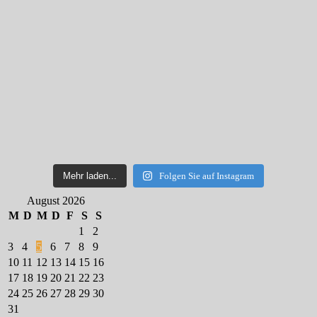
Mehr laden...
Folgen Sie auf Instagram
August 2026
M
D
M
D
F
S
S
1
2
3
4
5
6
7
8
9
10
11
12
13
14
15
16
17
18
19
20
21
22
23
24
25
26
27
28
29
30
31