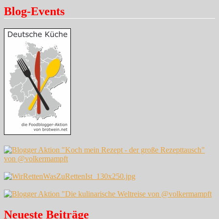
Blog-Events
Neueste Beiträge