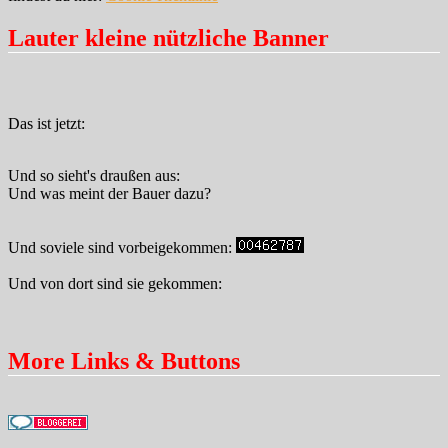
Lauter kleine nützliche Banner
Das ist jetzt:
Und so sieht's draußen aus:
Und was meint der Bauer dazu?
Und soviele sind vorbeigekommen:
Und von dort sind sie gekommen:
More Links & Buttons