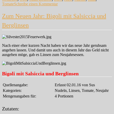
zu
Tomate
Schreibe einen Kommentar
Marillen
Caprese
Zum Neuen Jahr: Bigoli mit Salsiccia und
Berglinsen
Nach einer eher kurzen Nacht haben wir das neue Jahr geruhsam
angehen lassen. Und damit uns auch in diesem Jahr das Geld nicht
ausgehen möge, gab es Linsen zum Neujahrsessen.
Bigoli mit Salsiccia und Berglinsen
Quellenangabe:
Erfasst 02.01.16 von Sus
Kategorien:
Nudeln, Linsen, Tomate, Neujahr
Mengenangaben für:
4 Portionen
Zutaten: