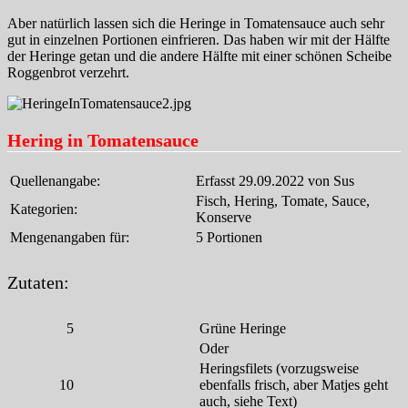
Aber natürlich lassen sich die Heringe in Tomatensauce auch sehr
gut in einzelnen Portionen einfrieren. Das haben wir mit der Hälfte
der Heringe getan und die andere Hälfte mit einer schönen Scheibe
Roggenbrot verzehrt.
Hering in Tomatensauce
Quellenangabe:
Erfasst 29.09.2022 von Sus
Fisch, Hering, Tomate, Sauce,
Kategorien:
Konserve
Mengenangaben für:
5 Portionen
Zutaten:
5
Grüne Heringe
Oder
Heringsfilets (vorzugsweise
10
ebenfalls frisch, aber Matjes geht
auch, siehe Text)