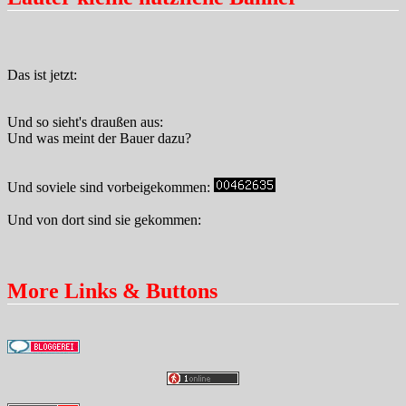
Das ist jetzt:
Und so sieht's draußen aus:
Und was meint der Bauer dazu?
Und soviele sind vorbeigekommen:
Und von dort sind sie gekommen:
More Links & Buttons