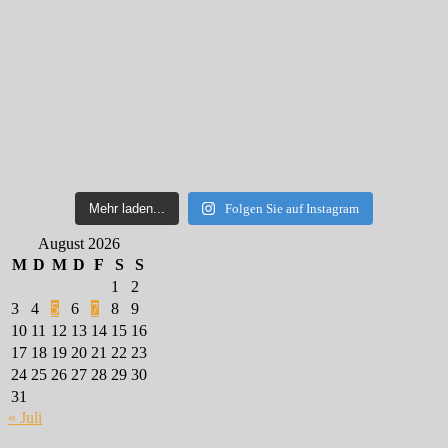
Mehr laden...
Folgen Sie auf Instagram
August 2026
M
D
M
D
F
S
S
1
2
3
4
5
6
7
8
9
10
11
12
13
14
15
16
17
18
19
20
21
22
23
24
25
26
27
28
29
30
31
« Juli