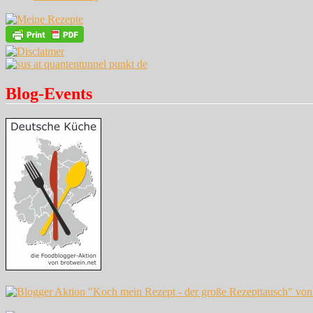
Blog-Events