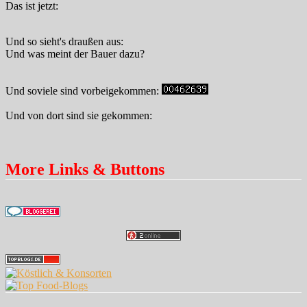
Das ist jetzt:
Und so sieht's draußen aus:
Und was meint der Bauer dazu?
Und soviele sind vorbeigekommen:
Und von dort sind sie gekommen:
More Links & Buttons