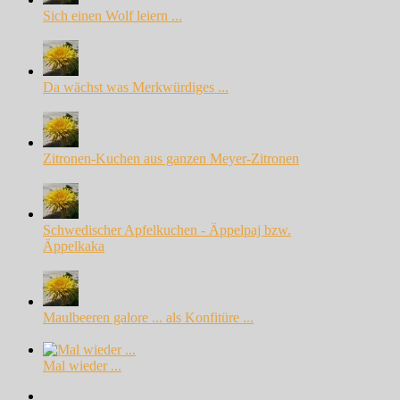
Sich einen Wolf leiern ...
Da wächst was Merkwürdiges ...
Zitronen-Kuchen aus ganzen Meyer-Zitronen
Schwedischer Apfelkuchen - Äppelpaj bzw.
Äppelkaka
Maulbeeren galore ... als Konfitüre ...
Mal wieder ...
Facebook