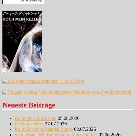
Neueste Beiträge
Kalte Mais-Gazpacho
05.08.2026
Ki-Ba-Cookies
27.07.2026
Kalte Zucchini-Mandel-Suppe
02.07.2026
Spargelsalat Mit Radieschen, Minze und Ei
05.06.2026