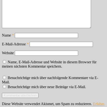
Name
*
E-Mail-Adresse
*
Website
Name, E-Mail-Adresse und Website in diesem Browser für
meinen nächsten Kommentar speichern.
Benachrichtige mich über nachfolgende Kommentare via E-
Mail.
Benachrichtige mich über neue Beiträge via E-Mail.
Diese Website verwendet Akismet, um Spam zu reduzieren.
Erfahre,