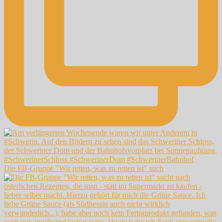
Die FB-Gruppe "Wir retten, was zu retten ist" such