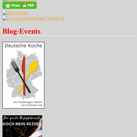
Blog-Events