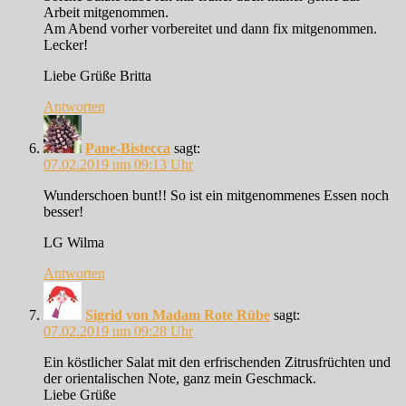
Arbeit mitgenommen.
Am Abend vorher vorbereitet und dann fix mitgenommen.
Lecker!
Liebe Grüße Britta
Antworten
Pane-Bistecca
sagt:
07.02.2019 um 09:13 Uhr
Wunderschoen bunt!! So ist ein mitgenommenes Essen noch
besser!
LG Wilma
Antworten
Sigrid von Madam Rote Rübe
sagt:
07.02.2019 um 09:28 Uhr
Ein köstlicher Salat mit den erfrischenden Zitrusfrüchten und
der orientalischen Note, ganz mein Geschmack.
Liebe Grüße