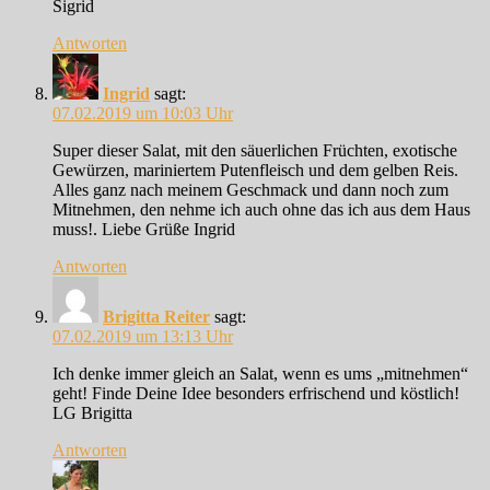
Sigrid
Antworten
Ingrid
sagt:
07.02.2019 um 10:03 Uhr
Super dieser Salat, mit den säuerlichen Früchten, exotische
Gewürzen, mariniertem Putenfleisch und dem gelben Reis.
Alles ganz nach meinem Geschmack und dann noch zum
Mitnehmen, den nehme ich auch ohne das ich aus dem Haus
muss!. Liebe Grüße Ingrid
Antworten
Brigitta Reiter
sagt:
07.02.2019 um 13:13 Uhr
Ich denke immer gleich an Salat, wenn es ums „mitnehmen“
geht! Finde Deine Idee besonders erfrischend und köstlich!
LG Brigitta
Antworten