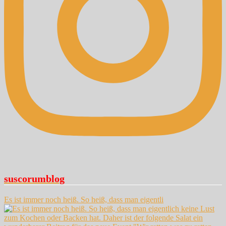
suscorumblog
Es ist immer noch heiß. So heiß, dass man eigentli