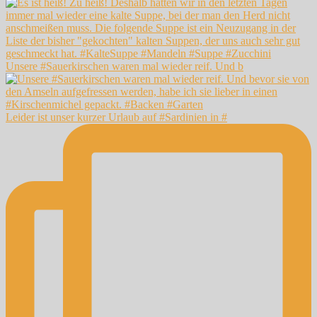
Unsere #Sauerkirschen waren mal wieder reif. Und b
Leider ist unser kurzer Urlaub auf #Sardinien in #