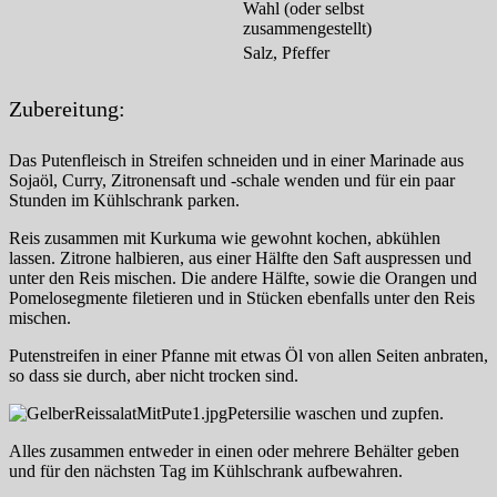
Wahl (oder selbst
zusammengestellt)
Salz, Pfeffer
Zubereitung:
Das Putenfleisch in Streifen schneiden und in einer Marinade aus
Sojaöl, Curry, Zitronensaft und -schale wenden und für ein paar
Stunden im Kühlschrank parken.
Reis zusammen mit Kurkuma wie gewohnt kochen, abkühlen
lassen. Zitrone halbieren, aus einer Hälfte den Saft auspressen und
unter den Reis mischen. Die andere Hälfte, sowie die Orangen und
Pomelosegmente filetieren und in Stücken ebenfalls unter den Reis
mischen.
Putenstreifen in einer Pfanne mit etwas Öl von allen Seiten anbraten,
so dass sie durch, aber nicht trocken sind.
Petersilie waschen und zupfen.
Alles zusammen entweder in einen oder mehrere Behälter geben
und für den nächsten Tag im Kühlschrank aufbewahren.