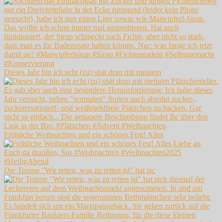
Dieses Jahr bin ich echt (zu) spät dran mit meinem
Fröhliche Weihnachten und ein schönes Fest! Alles
Die Truppe "Wir retten, was zu retten ist" hat sic