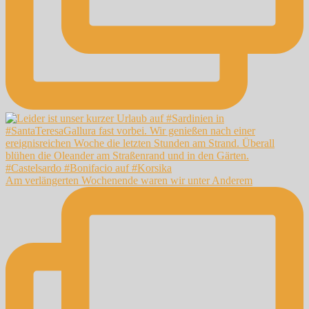
Am verlängerten Wochenende waren wir unter Anderem