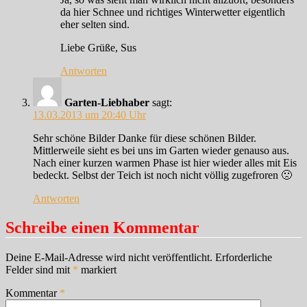
da hier Schnee und richtiges Winterwetter eigentlich
eher selten sind.
Liebe Grüße, Sus
Antworten
Garten-Liebhaber
sagt:
13.03.2013 um 20:40 Uhr
Sehr schöne Bilder Danke für diese schönen Bilder.
Mittlerweile sieht es bei uns im Garten wieder genauso aus.
Nach einer kurzen warmen Phase ist hier wieder alles mit Eis
bedeckt. Selbst der Teich ist noch nicht völlig zugefroren 🙁
Antworten
Schreibe einen Kommentar
Deine E-Mail-Adresse wird nicht veröffentlicht.
Erforderliche
Felder sind mit
*
markiert
Kommentar
*