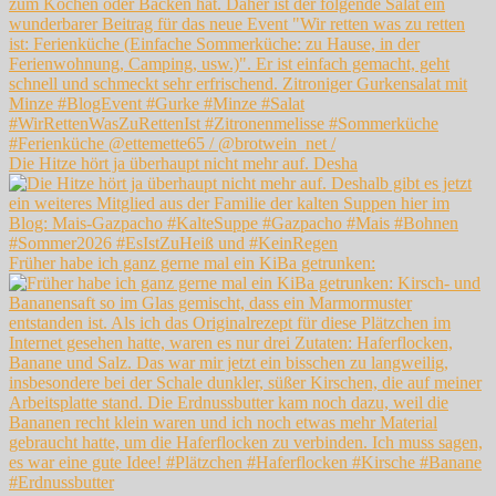
Die Hitze hört ja überhaupt nicht mehr auf. Desha
Früher habe ich ganz gerne mal ein KiBa getrunken: