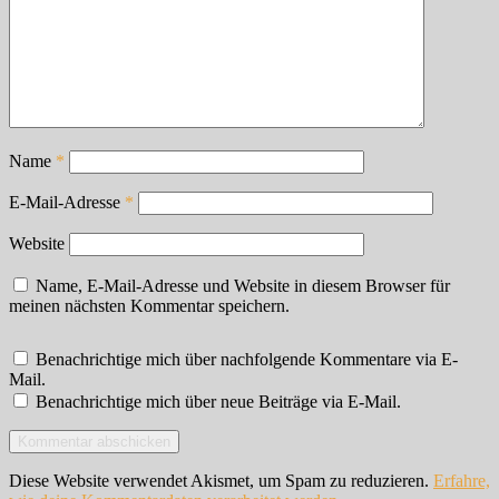
Name
*
E-Mail-Adresse
*
Website
Name, E-Mail-Adresse und Website in diesem Browser für
meinen nächsten Kommentar speichern.
Benachrichtige mich über nachfolgende Kommentare via E-
Mail.
Benachrichtige mich über neue Beiträge via E-Mail.
Diese Website verwendet Akismet, um Spam zu reduzieren.
Erfahre,