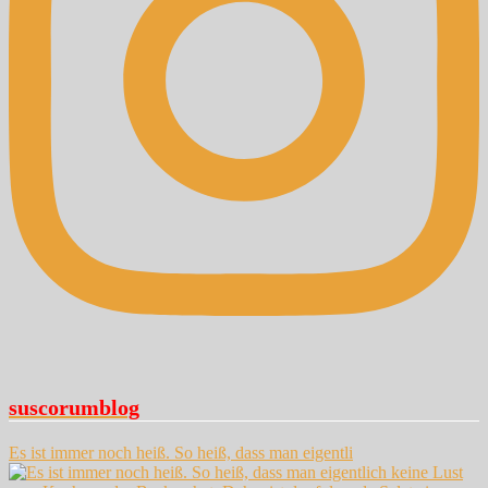
suscorumblog
Es ist immer noch heiß. So heiß, dass man eigentli