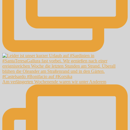
Am verlängerten Wochenende waren wir unter Anderem