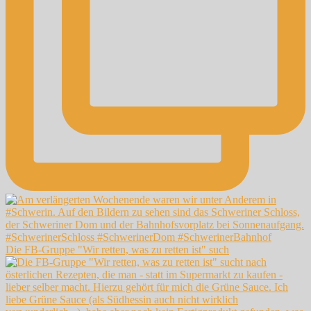
Die FB-Gruppe "Wir retten, was zu retten ist" such