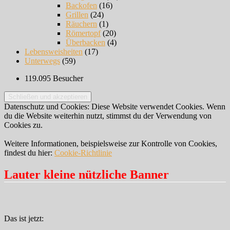
Backofen
(16)
Grillen
(24)
Räuchern
(1)
Römertopf
(20)
Überbacken
(4)
Lebensweisheiten
(17)
Unterwegs
(59)
119.095 Besucher
Datenschutz und Cookies: Diese Website verwendet Cookies. Wenn
du die Website weiterhin nutzt, stimmst du der Verwendung von
Cookies zu.
Weitere Informationen, beispielsweise zur Kontrolle von Cookies,
findest du hier:
Cookie-Richtlinie
Lauter kleine nützliche Banner
Das ist jetzt: