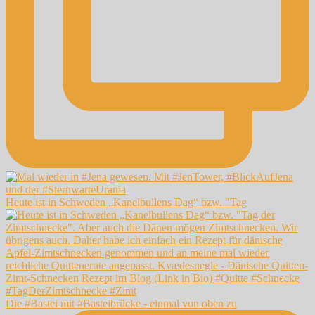
Heute ist in Schweden „Kanelbullens Dag“ bzw. "Tag
Die #Bastei mit #Basteibrücke - einmal von oben zu