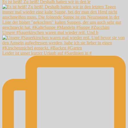
Es ist heiß! Zu heiß! Deshalb hatten wir in den le
Unsere #Sauerkirschen waren mal wieder reif. Und b
Leider ist unser kurzer Urlaub auf #Sardinien in #