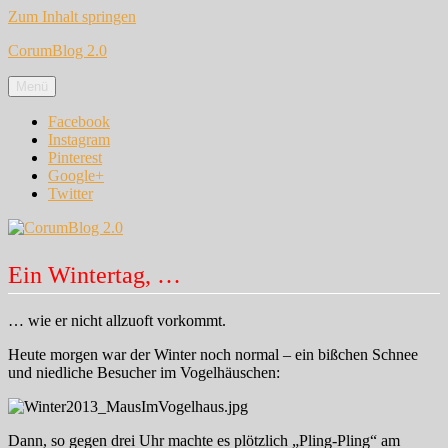
Zum Inhalt springen
CorumBlog 2.0
Menü
Facebook
Instagram
Pinterest
Google+
Twitter
Ein Wintertag, …
… wie er nicht allzuoft vorkommt.
Heute morgen war der Winter noch normal – ein bißchen Schnee
und niedliche Besucher im Vogelhäuschen:
Dann, so gegen drei Uhr machte es plötzlich „Pling-Pling“ am