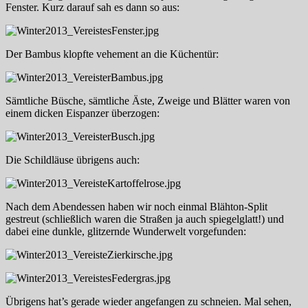
Fenster. Kurz darauf sah es dann so aus:
Der Bambus klopfte vehement an die Küchentür:
Sämtliche Büsche, sämtliche Äste, Zweige und Blätter waren von
einem dicken Eispanzer überzogen:
Die Schildläuse übrigens auch:
Nach dem Abendessen haben wir noch einmal Blähton-Split
gestreut (schließlich waren die Straßen ja auch spiegelglatt!) und
dabei eine dunkle, glitzernde Wunderwelt vorgefunden:
Übrigens hat’s gerade wieder angefangen zu schneien. Mal sehen,