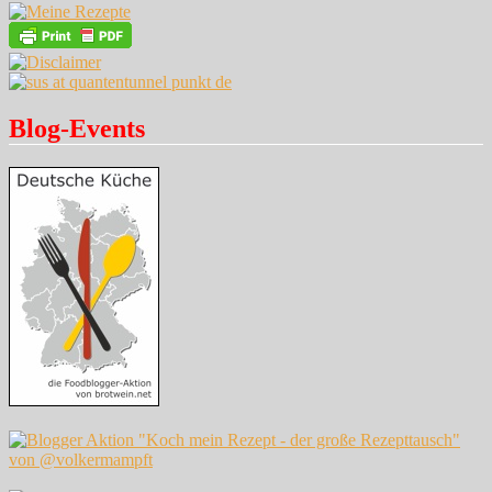
Blog-Events