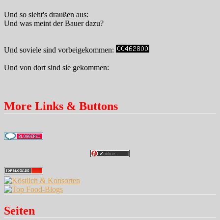
Und so sieht's draußen aus:
Und was meint der Bauer dazu?
Und soviele sind vorbeigekommen:
Und von dort sind sie gekommen:
More Links & Buttons
Seiten