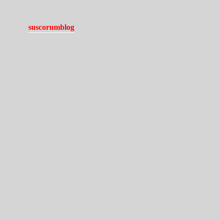
suscorumblog