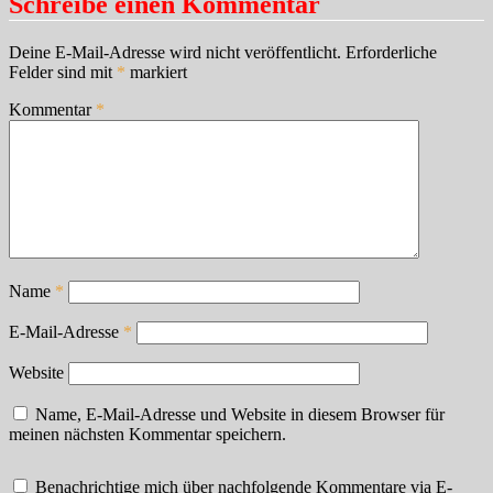
Schreibe einen Kommentar
Deine E-Mail-Adresse wird nicht veröffentlicht.
Erforderliche
Felder sind mit
*
markiert
Kommentar
*
Name
*
E-Mail-Adresse
*
Website
Name, E-Mail-Adresse und Website in diesem Browser für
meinen nächsten Kommentar speichern.
Benachrichtige mich über nachfolgende Kommentare via E-