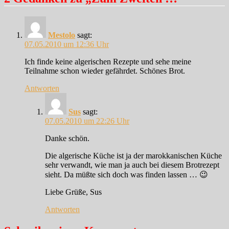
Mestolo
sagt:
07.05.2010 um 12:36 Uhr
Ich finde keine algerischen Rezepte und sehe meine
Teilnahme schon wieder gefährdet. Schönes Brot.
Antworten
Sus
sagt:
07.05.2010 um 22:26 Uhr
Danke schön.
Die algerische Küche ist ja der marokkanischen Küche
sehr verwandt, wie man ja auch bei diesem Brotrezept
sieht. Da müßte sich doch was finden lassen … 😉
Liebe Grüße, Sus
Antworten