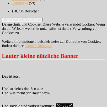
Unterwegs
(59)
118.734 Besucher
Datenschutz und Cookies: Diese Website verwendet Cookies. Wenn
du die Website weiterhin nutzt, stimmst du der Verwendung von
Cookies zu.
Weitere Informationen, beispielsweise zur Kontrolle von Cookies,
findest du hier:
Cookie-Richtlinie
Lauter kleine nützliche Banner
Das ist jetzt:
Und so sieht's draußen aus:
Und was meint der Bauer dazu?
Und soviele sind vorbeigekommen: