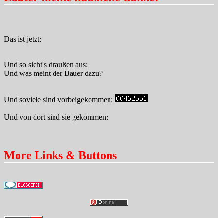
Das ist jetzt:
Und so sieht's draußen aus:
Und was meint der Bauer dazu?
Und soviele sind vorbeigekommen:
Und von dort sind sie gekommen:
More Links & Buttons