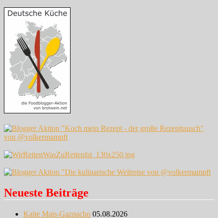
Neueste Beiträge
Kalte Mais-Gazpacho
05.08.2026