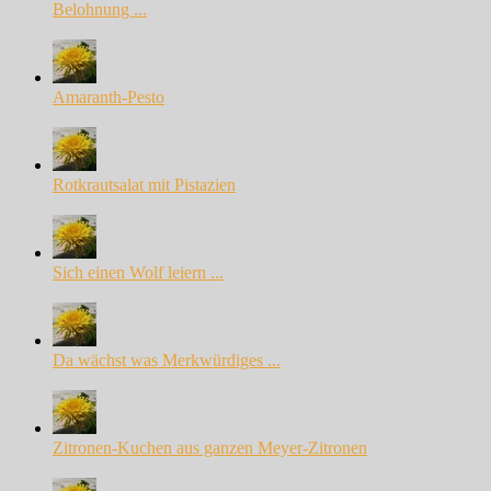
Belohnung ...
Amaranth-Pesto
Rotkrautsalat mit Pistazien
Sich einen Wolf leiern ...
Da wächst was Merkwürdiges ...
Zitronen-Kuchen aus ganzen Meyer-Zitronen