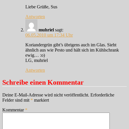
Liebe Grüße, Sus
Antworten
muhriel
sagt:
06.05.2010 um 17:34 Uhr
Koriandergrün gibt’s übrigens auch im Glas. Sieht
ähnlich aus wie Pesto und hält sich im Kühlschrank
ewig… :o)
LG, muhriel
Antworten
Schreibe einen Kommentar
Deine E-Mail-Adresse wird nicht veröffentlicht.
Erforderliche
Felder sind mit
*
markiert
Kommentar
*