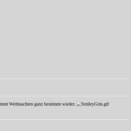
r kommt Weihnachten ganz bestimmt wieder.