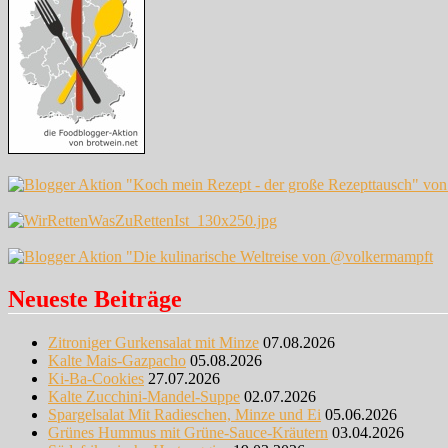
Neueste Beiträge
Zitroniger Gurkensalat mit Minze
07.08.2026
Kalte Mais-Gazpacho
05.08.2026
Ki-Ba-Cookies
27.07.2026
Kalte Zucchini-Mandel-Suppe
02.07.2026
Spargelsalat Mit Radieschen, Minze und Ei
05.06.2026
Grünes Hummus mit Grüne-Sauce-Kräutern
03.04.2026