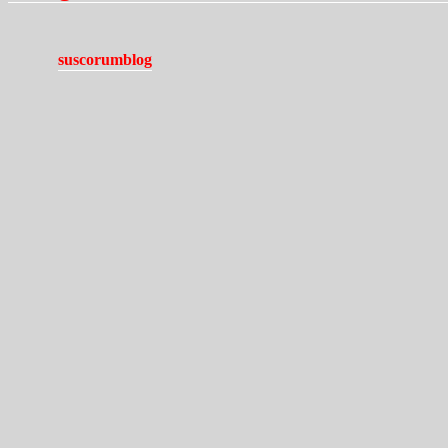
suscorumblog